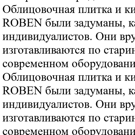
Облицовочная плитка и к
ROBEN были задуманы, ка
индивидуалистов. Они в
изготавливаются по стари
современном оборудовании
Облицовочная плитка и к
ROBEN были задуманы, ка
индивидуалистов. Они в
изготавливаются по стари
современном оборудовании