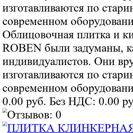
изготавливаются по стари
современном оборудовании
Облицовочная плитка и к
ROBEN были задуманы, ка
индивидуалистов. Они в
изготавливаются по стари
современном оборудовании
0.00 руб.
Без НДС: 0.00 ру