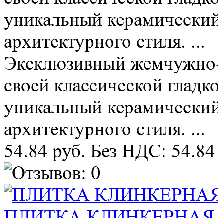
уникальный керамический
архитектурного стиля. ...
Эксклюзивный жемчужно-б
своей классической гладк
уникальный керамический
архитектурного стиля. ...
54.84 руб.
Без НДС: 54.84
ПЛИТКА КЛИНКЕРНАЯ