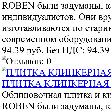
ROBEN были задуманы, ка
индивидуалистов. Они в
изготавливаются по стари
современном оборудовании
94.39 руб.
Без НДС: 94.39
ПЛИТКА КЛИНКЕРНАЯ M
Облицовочная плитка и к
ROBEN были задуманы, ка