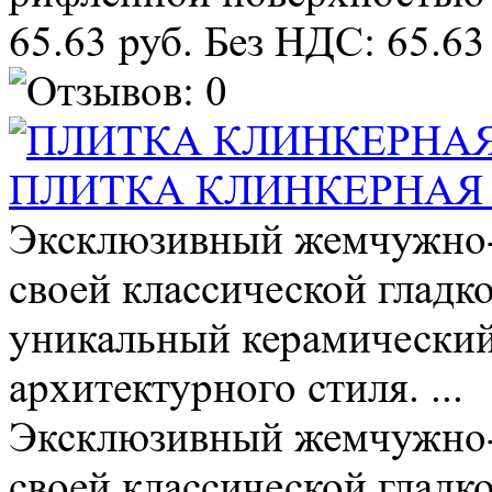
65.63 руб.
Без НДС: 65.63
ПЛИТКА КЛИНКЕРНАЯ OSL
Эксклюзивный жемчужно-б
своей классической гладк
уникальный керамический
архитектурного стиля. ...
Эксклюзивный жемчужно-б
своей классической гладк