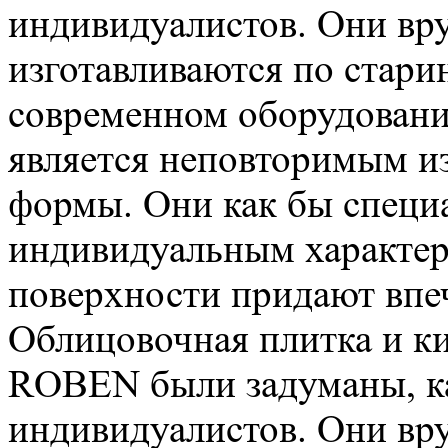
индивидуалистов. Они в
изготавливаются по стари
современном оборудовани
является неповторимым и
формы. Они как бы специа
индивидуальным характер
поверхности придают впеч
Облицовочная плитка и к
ROBEN были задуманы, ка
индивидуалистов. Они в