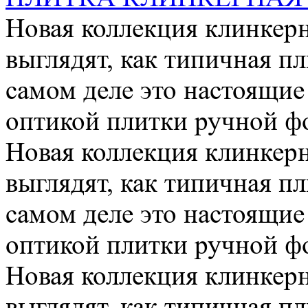
Новая коллекция клинке
выглядят, как типичная п
самом деле это настоящие
оптикой плитки ручной фо
Новая коллекция клинке
выглядят, как типичная п
самом деле это настоящие
оптикой плитки ручной фо
Новая коллекция клинке
выглядят, как типичная п