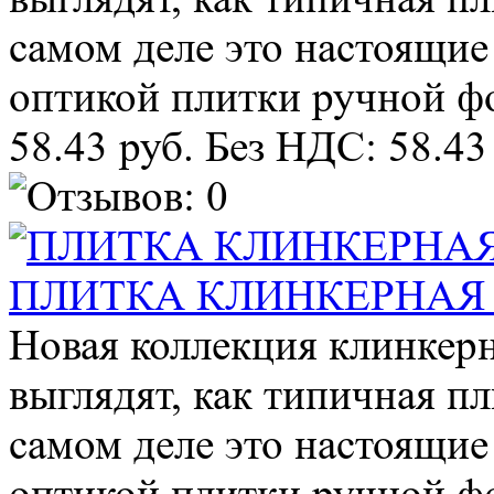
самом деле это настоящие
оптикой плитки ручной фо
58.43 руб.
Без НДС: 58.43
ПЛИТКА КЛИНКЕРНАЯ
Новая коллекция клинке
выглядят, как типичная п
самом деле это настоящие