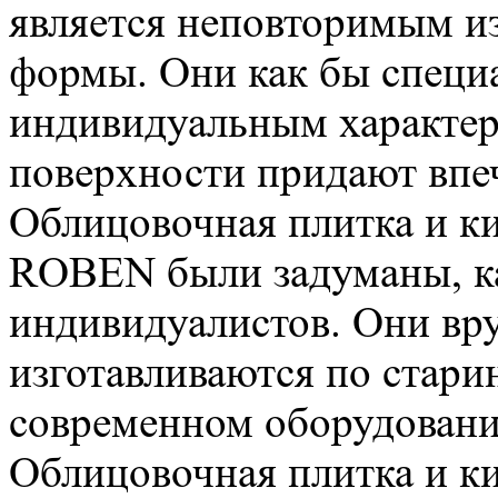
является неповторимым и
формы. Они как бы специа
индивидуальным характер
поверхности придают впеч
Облицовочная плитка и к
ROBEN были задуманы, ка
индивидуалистов. Они в
изготавливаются по стари
современном оборудовании
Облицовочная плитка и к