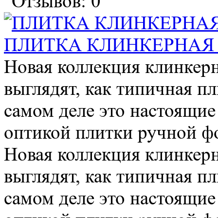
ПЛИТКА КЛИНКЕРНАЯ
Новая коллекция клинке
выглядят, как типичная п
самом деле это настоящие
оптикой плитки ручной фо
Новая коллекция клинке
выглядят, как типичная п
самом деле это настоящие