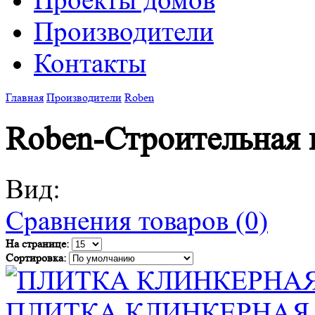
Проекты домов
Производители
Контакты
Главная
Производители
Roben
Roben-Строительная 
Вид:
Сравнения товаров (0)
На странице:
Сортировка:
ПЛИТКА КЛИНКЕРНАЯ