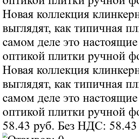
оптикой плитки ручной фо
Новая коллекция клинке
выглядят, как типичная п
самом деле это настоящие
оптикой плитки ручной фо
Новая коллекция клинке
выглядят, как типичная п
самом деле это настоящие
оптикой плитки ручной фо
58.43 руб.
Без НДС: 58.43