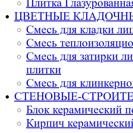
Плитка Глазурованна
ЦВЕТНЫЕ КЛАДОЧН
Смесь для кладки ли
Смесь теплоизоляцио
Смесь для затирки л
плитки
Смесь для клинкерно
СТЕНОВЫЕ-СТРОИТ
Блок керамический 
Кирпич керамически