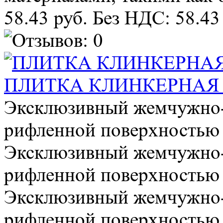
58.43 руб.
Без НДС: 58.43
ПЛИТКА КЛИНКЕРНАЯ OSL
Эксклюзивный жемчужно-б
рифленной поверхностью .
Эксклюзивный жемчужно-б
рифленной поверхностью .
Эксклюзивный жемчужно-б
рифленной поверхностью .