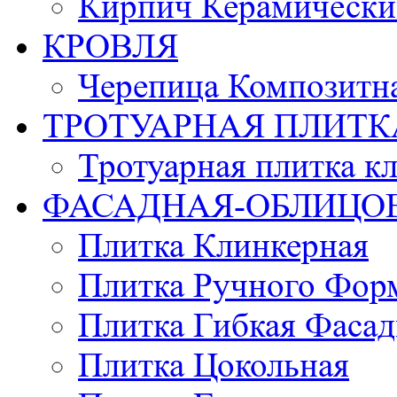
Кирпич Керамически
КРОВЛЯ
Черепица Композитн
ТРОТУАРНАЯ ПЛИТК
Тротуарная плитка к
ФАСАДНАЯ-ОБЛИЦО
Плитка Клинкерная
Плитка Ручного Фор
Плитка Гибкая Фасад
Плитка Цокольная