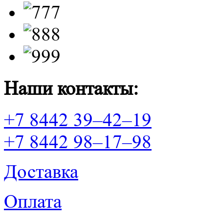
Наши контакты:
+7 8442 39–42–19
+7 8442 98–17–98
Доставка
Оплата