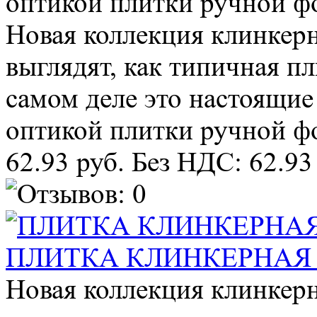
оптикой плитки ручной фо
Новая коллекция клинке
выглядят, как типичная п
самом деле это настоящие
оптикой плитки ручной фо
62.93 руб.
Без НДС: 62.93
ПЛИТКА КЛИНКЕРНАЯ 
Новая коллекция клинке