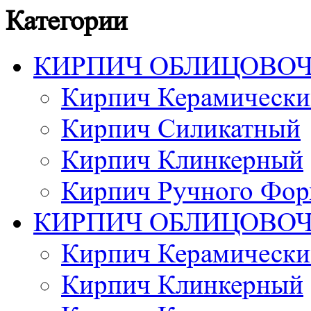
Категории
КИРПИЧ ОБЛИЦОВО
Кирпич Керамически
Кирпич Силикатный
Кирпич Клинкерный
Кирпич Ручного Фор
КИРПИЧ ОБЛИЦОВО
Кирпич Керамически
Кирпич Клинкерный