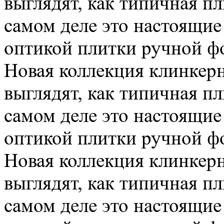
выглядят, как типичная п
самом деле это настоящие
оптикой плитки ручной фо
Новая коллекция клинке
выглядят, как типичная п
самом деле это настоящие
оптикой плитки ручной фо
Новая коллекция клинке
выглядят, как типичная п
самом деле это настоящие