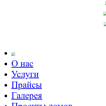
О нас
Услуги
Прайсы
Галерея