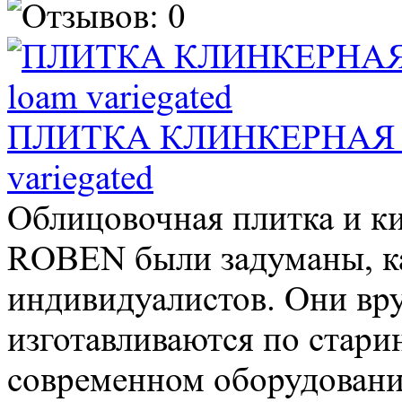
ПЛИТКА КЛИНКЕРНАЯ M
variegated
Облицовочная плитка и к
ROBEN были задуманы, ка
индивидуалистов. Они в
изготавливаются по стари
современном оборудовани