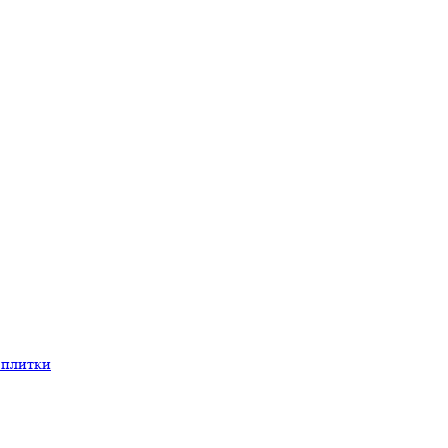
 плитки