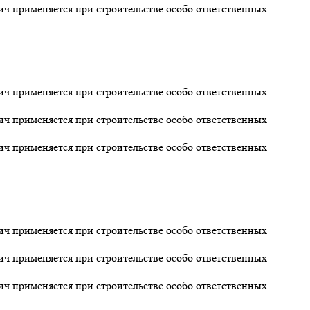
 применяется при строительстве особо ответственных
 применяется при строительстве особо ответственных
 применяется при строительстве особо ответственных
 применяется при строительстве особо ответственных
 применяется при строительстве особо ответственных
 применяется при строительстве особо ответственных
 применяется при строительстве особо ответственных