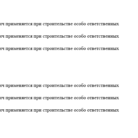
 применяется при строительстве особо ответственных
 применяется при строительстве особо ответственных
 применяется при строительстве особо ответственных
 применяется при строительстве особо ответственных
 применяется при строительстве особо ответственных
 применяется при строительстве особо ответственных