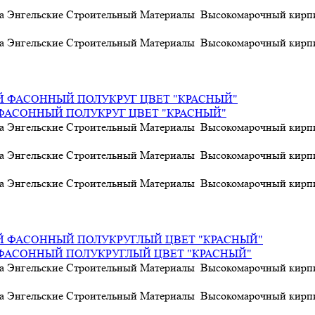
а Энгельские Строительный Материалы Высокомарочный кирпич
а Энгельские Строительный Материалы Высокомарочный кирпич
АСОННЫЙ ПОЛУКРУГ ЦВЕТ "КРАСНЫЙ"
а Энгельские Строительный Материалы Высокомарочный кирпич
а Энгельские Строительный Материалы Высокомарочный кирпич
а Энгельские Строительный Материалы Высокомарочный кирпич
ФАСОННЫЙ ПОЛУКРУГЛЫЙ ЦВЕТ "КРАСНЫЙ"
а Энгельские Строительный Материалы Высокомарочный кирпич
а Энгельские Строительный Материалы Высокомарочный кирпич