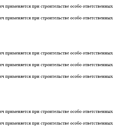
 применяется при строительстве особо ответственных
 применяется при строительстве особо ответственных
 применяется при строительстве особо ответственных
 применяется при строительстве особо ответственных
 применяется при строительстве особо ответственных
 применяется при строительстве особо ответственных
 применяется при строительстве особо ответственных