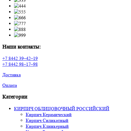
Наши контакты:
+7 8442 39–42–19
+7 8442 98–17–98
Доставка
Оплата
Категории
КИРПИЧ ОБЛИЦОВОЧНЫЙ РОССИЙСКИЙ
Кирпич Керамический
Кирпич Силикатный
Кирпич Клинкерный