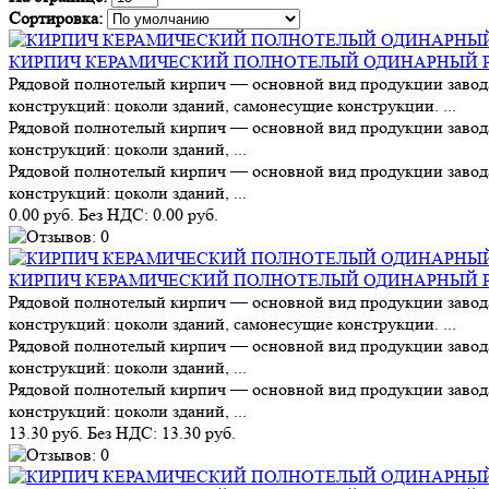
Сортировка:
КИРПИЧ КЕРАМИЧЕСКИЙ ПОЛНОТЕЛЫЙ ОДИНАРНЫЙ 
Рядовой полнотелый кирпич — основной вид продукции завод
конструкций: цоколи зданий, самонесущие конструкции. ...
Рядовой полнотелый кирпич — основной вид продукции завод
конструкций: цоколи зданий, ...
Рядовой полнотелый кирпич — основной вид продукции завод
конструкций: цоколи зданий, ...
0.00 руб.
Без НДС: 0.00 руб.
КИРПИЧ КЕРАМИЧЕСКИЙ ПОЛНОТЕЛЫЙ ОДИНАРНЫЙ Р
Рядовой полнотелый кирпич — основной вид продукции завод
конструкций: цоколи зданий, самонесущие конструкции. ...
Рядовой полнотелый кирпич — основной вид продукции завод
конструкций: цоколи зданий, ...
Рядовой полнотелый кирпич — основной вид продукции завод
конструкций: цоколи зданий, ...
13.30 руб.
Без НДС: 13.30 руб.