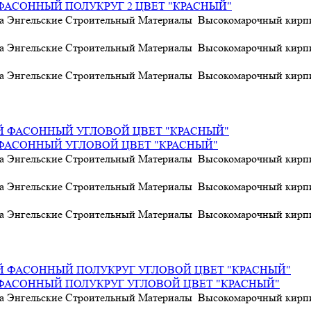
АСОННЫЙ ПОЛУКРУГ 2 ЦВЕТ "КРАСНЫЙ"
а Энгельские Строительный Материалы Высокомарочный кирпич
а Энгельские Строительный Материалы Высокомарочный кирпич
а Энгельские Строительный Материалы Высокомарочный кирпич
АСОННЫЙ УГЛОВОЙ ЦВЕТ "КРАСНЫЙ"
а Энгельские Строительный Материалы Высокомарочный кирпич
а Энгельские Строительный Материалы Высокомарочный кирпич
а Энгельские Строительный Материалы Высокомарочный кирпич
АСОННЫЙ ПОЛУКРУГ УГЛОВОЙ ЦВЕТ "КРАСНЫЙ"
а Энгельские Строительный Материалы Высокомарочный кирпич