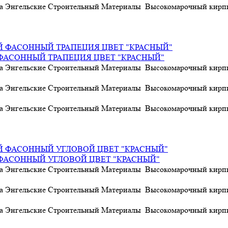
а Энгельские Строительный Материалы Высокомарочный кирпич
АСОННЫЙ ТРАПЕЦИЯ ЦВЕТ "КРАСНЫЙ"
а Энгельские Строительный Материалы Высокомарочный кирпич
а Энгельские Строительный Материалы Высокомарочный кирпич
а Энгельские Строительный Материалы Высокомарочный кирпич
АСОННЫЙ УГЛОВОЙ ЦВЕТ "КРАСНЫЙ"
а Энгельские Строительный Материалы Высокомарочный кирпич
а Энгельские Строительный Материалы Высокомарочный кирпич
а Энгельские Строительный Материалы Высокомарочный кирпич