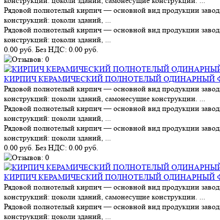
конструкций: цоколи зданий, самонесущие конструкции. ...
Рядовой полнотелый кирпич — основной вид продукции завод
конструкций: цоколи зданий, ...
Рядовой полнотелый кирпич — основной вид продукции завод
конструкций: цоколи зданий, ...
0.00 руб.
Без НДС: 0.00 руб.
КИРПИЧ КЕРАМИЧЕСКИЙ ПОЛНОТЕЛЫЙ ОДИНАРНЫЙ Ф
Рядовой полнотелый кирпич — основной вид продукции завод
конструкций: цоколи зданий, самонесущие конструкции. ...
Рядовой полнотелый кирпич — основной вид продукции завод
конструкций: цоколи зданий, ...
Рядовой полнотелый кирпич — основной вид продукции завод
конструкций: цоколи зданий, ...
0.00 руб.
Без НДС: 0.00 руб.
КИРПИЧ КЕРАМИЧЕСКИЙ ПОЛНОТЕЛЫЙ ОДИНАРНЫЙ 
Рядовой полнотелый кирпич — основной вид продукции завод
конструкций: цоколи зданий, самонесущие конструкции. ...
Рядовой полнотелый кирпич — основной вид продукции завод
конструкций: цоколи зданий, ...