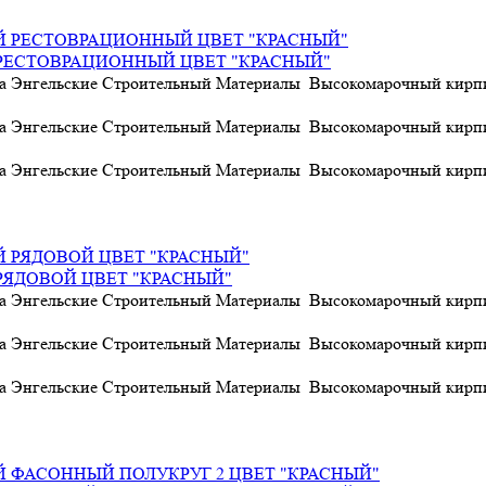
РЕСТОВРАЦИОННЫЙ ЦВЕТ "КРАСНЫЙ"
а Энгельские Строительный Материалы Высокомарочный кирпич
а Энгельские Строительный Материалы Высокомарочный кирпич
а Энгельские Строительный Материалы Высокомарочный кирпич
ЯДОВОЙ ЦВЕТ "КРАСНЫЙ"
а Энгельские Строительный Материалы Высокомарочный кирпич
а Энгельские Строительный Материалы Высокомарочный кирпич
а Энгельские Строительный Материалы Высокомарочный кирпич