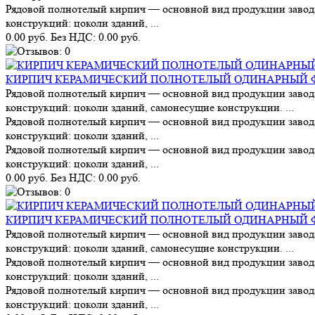
Рядовой полнотелый кирпич — основной вид продукции завод
конструкций: цоколи зданий, ...
0.00 руб.
Без НДС: 0.00 руб.
КИРПИЧ КЕРАМИЧЕСКИЙ ПОЛНОТЕЛЫЙ ОДИНАРНЫЙ Ф
Рядовой полнотелый кирпич — основной вид продукции завод
конструкций: цоколи зданий, самонесущие конструкции. ...
Рядовой полнотелый кирпич — основной вид продукции завод
конструкций: цоколи зданий, ...
Рядовой полнотелый кирпич — основной вид продукции завод
конструкций: цоколи зданий, ...
0.00 руб.
Без НДС: 0.00 руб.
КИРПИЧ КЕРАМИЧЕСКИЙ ПОЛНОТЕЛЫЙ ОДИНАРНЫЙ Ф
Рядовой полнотелый кирпич — основной вид продукции завод
конструкций: цоколи зданий, самонесущие конструкции. ...
Рядовой полнотелый кирпич — основной вид продукции завод
конструкций: цоколи зданий, ...
Рядовой полнотелый кирпич — основной вид продукции завод
конструкций: цоколи зданий, ...