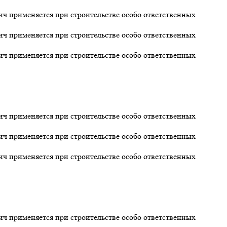
 применяется при строительстве особо ответственных
 применяется при строительстве особо ответственных
 применяется при строительстве особо ответственных
 применяется при строительстве особо ответственных
 применяется при строительстве особо ответственных
 применяется при строительстве особо ответственных
 применяется при строительстве особо ответственных