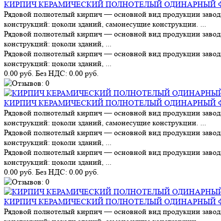
КИРПИЧ КЕРАМИЧЕСКИЙ ПОЛНОТЕЛЫЙ ОДИНАРНЫЙ Ф
Рядовой полнотелый кирпич — основной вид продукции завод
конструкций: цоколи зданий, самонесущие конструкции. ...
Рядовой полнотелый кирпич — основной вид продукции завод
конструкций: цоколи зданий, ...
Рядовой полнотелый кирпич — основной вид продукции завод
конструкций: цоколи зданий, ...
0.00 руб.
Без НДС: 0.00 руб.
КИРПИЧ КЕРАМИЧЕСКИЙ ПОЛНОТЕЛЫЙ ОДИНАРНЫЙ Ф
Рядовой полнотелый кирпич — основной вид продукции завод
конструкций: цоколи зданий, самонесущие конструкции. ...
Рядовой полнотелый кирпич — основной вид продукции завод
конструкций: цоколи зданий, ...
Рядовой полнотелый кирпич — основной вид продукции завод
конструкций: цоколи зданий, ...
0.00 руб.
Без НДС: 0.00 руб.
КИРПИЧ КЕРАМИЧЕСКИЙ ПОЛНОТЕЛЫЙ ОДИНАРНЫЙ Ф
Рядовой полнотелый кирпич — основной вид продукции завод