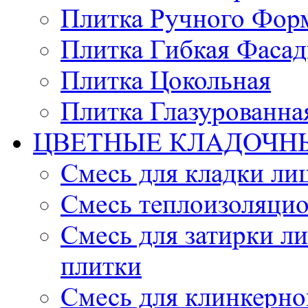
Плитка Ручного Фор
Плитка Гибкая Фасад
Плитка Цокольная
Плитка Глазурованна
ЦВЕТНЫЕ КЛАДОЧН
Смесь для кладки ли
Смесь теплоизоляцио
Смесь для затирки л
плитки
Смесь для клинкерно