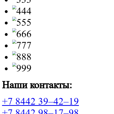
Наши контакты:
+7 8442 39–42–19
+7 8442 98–17–98