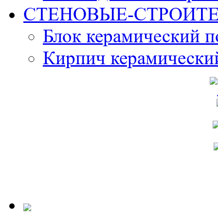
СТЕНОВЫЕ-СТРОИТ
Блок керамический 
Кирпич керамически