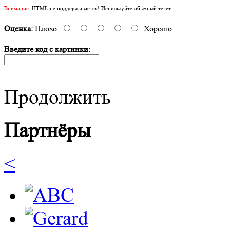
Внимание:
HTML не поддерживается! Используйте обычный текст.
Оценка:
Плохо
Хорошо
Введите код с картинки:
Продолжить
Партнёры
<