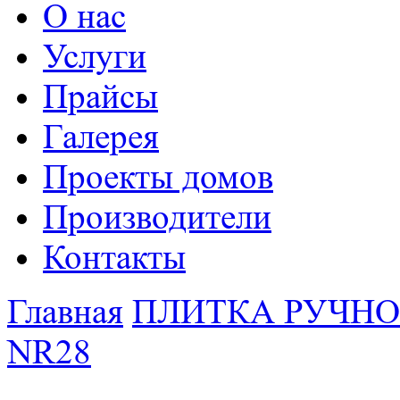
О нас
Услуги
Прайсы
Галерея
Проекты домов
Производители
Контакты
Главная
ПЛИТКА РУЧНОЙ
NR28