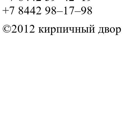
+7 8442 98–17–98
©2012 кирпичный двор