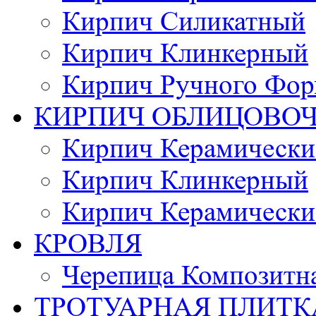
Кирпич Силикатный
Кирпич Клинкерный
Кирпич Ручного Фор
КИРПИЧ ОБЛИЦОВО
Кирпич Керамически
Кирпич Клинкерный
Кирпич Керамически
КРОВЛЯ
Черепица Композитн
ТРОТУАРНАЯ ПЛИТК