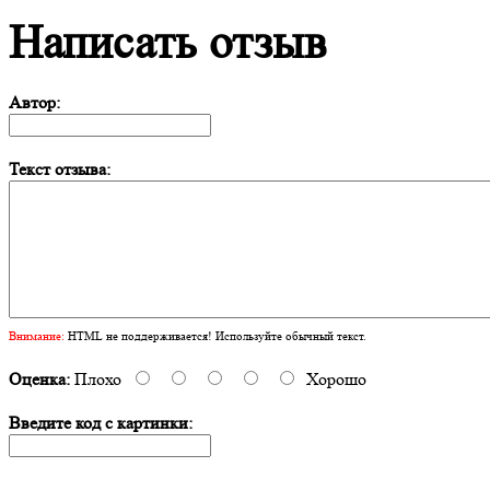
Написать отзыв
Автор:
Текст отзыва:
Внимание:
HTML не поддерживается! Используйте обычный текст.
Оценка:
Плохо
Хорошо
Введите код с картинки: