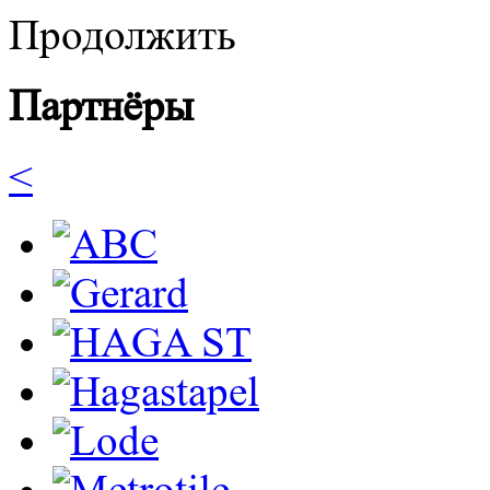
Продолжить
Партнёры
<