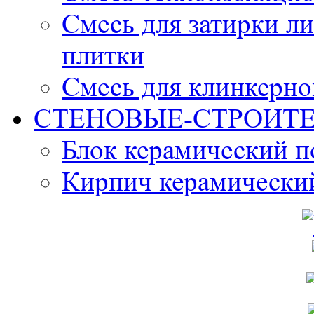
Смесь для затирки л
плитки
Смесь для клинкерно
СТЕНОВЫЕ-СТРОИТ
Блок керамический 
Кирпич керамически