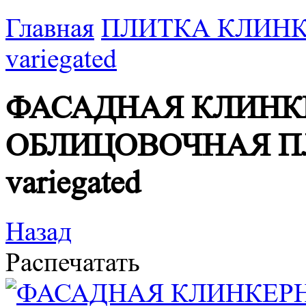
Главная
ПЛИТКА КЛИНК
variegated
ФАСАДНАЯ КЛИНК
ОБЛИЦОВОЧНАЯ ПЛ
variegated
Назад
Распечатать