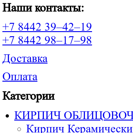
Наши контакты:
+7 8442 39–42–19
+7 8442 98–17–98
Доставка
Оплата
Категории
КИРПИЧ ОБЛИЦОВО
Кирпич Керамически