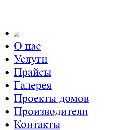
О нас
Услуги
Прайсы
Галерея
Проекты домов
Производители
Контакты