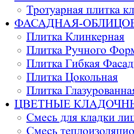
Тротуарная плитка к
ФАСАДНАЯ-ОБЛИЦО
Плитка Клинкерная
Плитка Ручного Фор
Плитка Гибкая Фасад
Плитка Цокольная
Плитка Глазурованна
ЦВЕТНЫЕ КЛАДОЧН
Смесь для кладки ли
Смесь теплоизоляцио