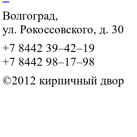
Волгоград,
ул. Рокосcовского, д. 30
+7 8442 39–42–19
+7 8442 98–17–98
©2012 кирпичный двор