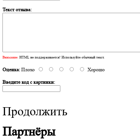
Текст отзыва:
Внимание:
HTML не поддерживается! Используйте обычный текст.
Оценка:
Плохо
Хорошо
Введите код с картинки:
Продолжить
Партнёры