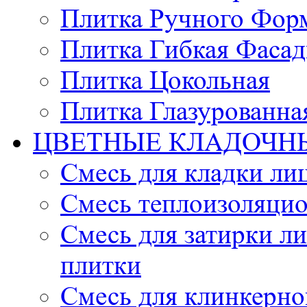
Плитка Ручного Фор
Плитка Гибкая Фасад
Плитка Цокольная
Плитка Глазурованна
ЦВЕТНЫЕ КЛАДОЧН
Смесь для кладки ли
Смесь теплоизоляцио
Смесь для затирки л
плитки
Смесь для клинкерно