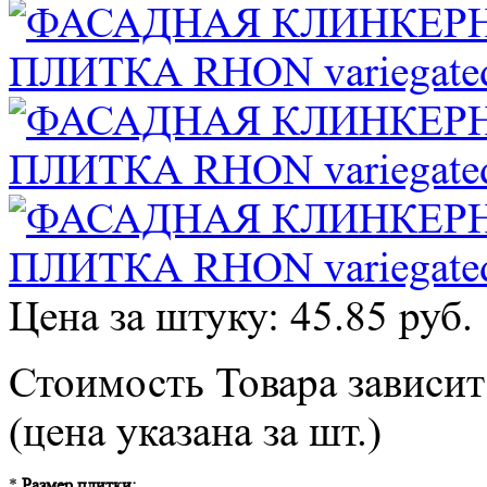
Цена за штуку: 45.85 руб.
Стоимость Товара зависит
(цена указана за шт.)
*
Размер плитки: