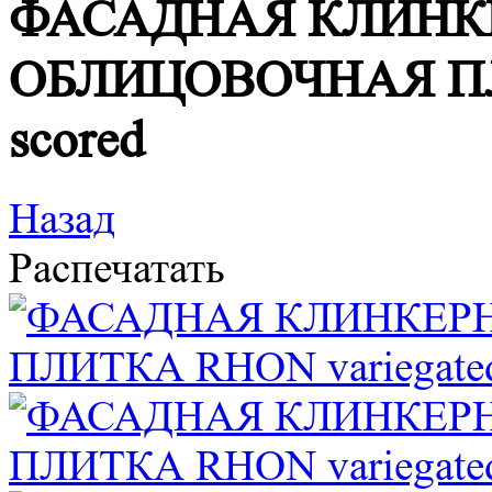
ФАСАДНАЯ КЛИНК
ОБЛИЦОВОЧНАЯ ПЛИ
scored
Назад
Распечатать