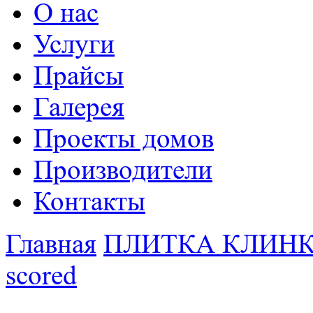
О нас
Услуги
Прайсы
Галерея
Проекты домов
Производители
Контакты
Главная
ПЛИТКА КЛИНКЕ
scored