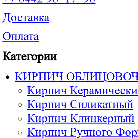
Доставка
Оплата
Категории
КИРПИЧ ОБЛИЦОВО
Кирпич Керамически
Кирпич Силикатный
Кирпич Клинкерный
Кирпич Ручного Фор