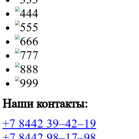
Наши контакты:
+7 8442 39–42–19
+7 8442 98–17–98