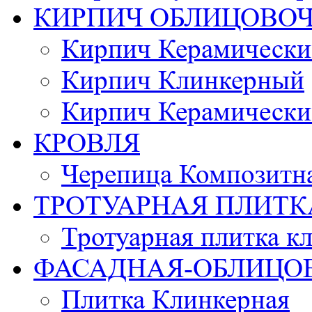
КИРПИЧ ОБЛИЦОВО
Кирпич Керамически
Кирпич Клинкерный
Кирпич Керамически
КРОВЛЯ
Черепица Композитн
ТРОТУАРНАЯ ПЛИТК
Тротуарная плитка к
ФАСАДНАЯ-ОБЛИЦО
Плитка Клинкерная