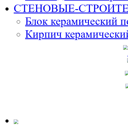
СТЕНОВЫЕ-СТРОИТ
Блок керамический 
Кирпич керамически