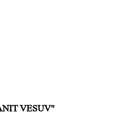
NIT VESUV"