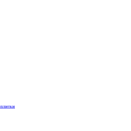
 плитки