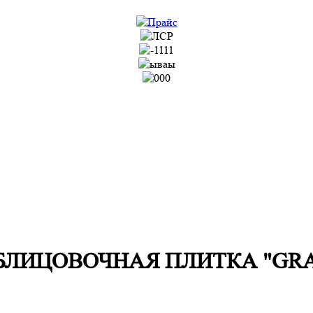
ЛИЦОВОЧНАЯ ПЛИТКА "GRA