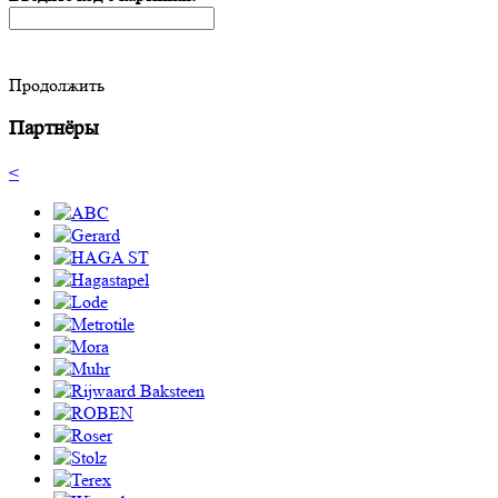
Продолжить
Партнёры
<