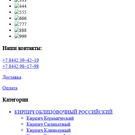
Наши контакты:
+7 8442 39–42–19
+7 8442 98–17–98
Доставка
Оплата
Категории
КИРПИЧ ОБЛИЦОВОЧНЫЙ РОССИЙСКИЙ
Кирпич Керамический
Кирпич Силикатный
Кирпич Клинкерный