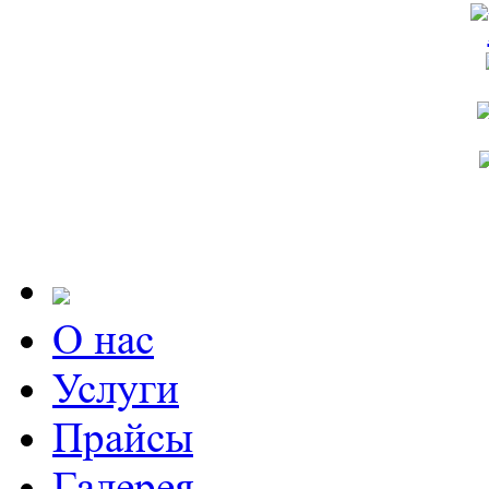
О нас
Услуги
Прайсы
Галерея