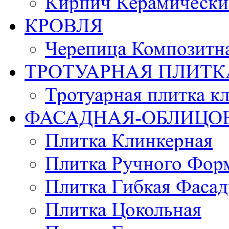
Кирпич Керамически
КРОВЛЯ
Черепица Композитн
ТРОТУАРНАЯ ПЛИТК
Тротуарная плитка к
ФАСАДНАЯ-ОБЛИЦО
Плитка Клинкерная
Плитка Ручного Фор
Плитка Гибкая Фасад
Плитка Цокольная