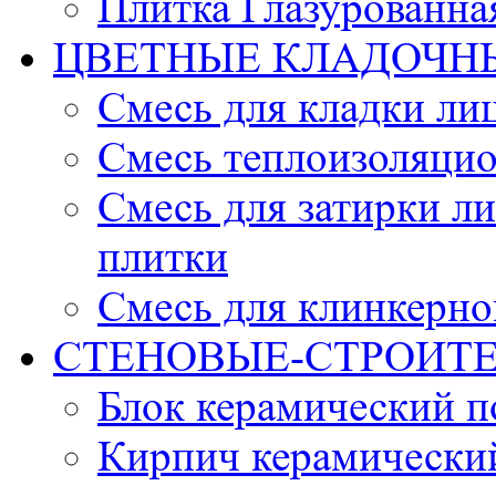
Плитка Глазурованна
ЦВЕТНЫЕ КЛАДОЧН
Смесь для кладки ли
Смесь теплоизоляцио
Смесь для затирки л
плитки
Смесь для клинкерно
СТЕНОВЫЕ-СТРОИТ
Блок керамический 
Кирпич керамически