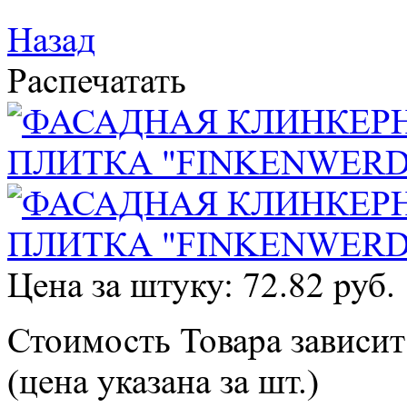
Назад
Распечатать
Цена за штуку: 72.82 руб.
Стоимость Товара зависит
(цена указана за шт.)