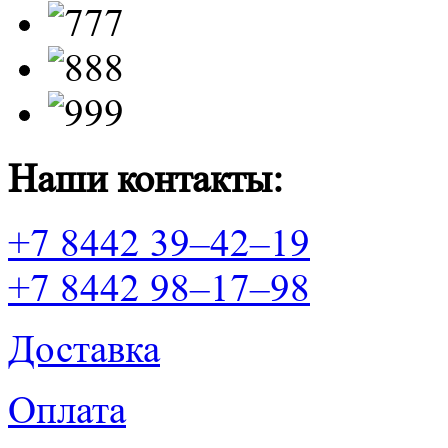
Наши контакты:
+7 8442 39–42–19
+7 8442 98–17–98
Доставка
Оплата