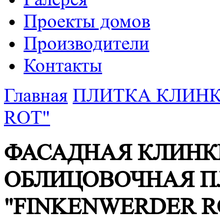
Проекты домов
Производители
Контакты
Главная
ПЛИТКА КЛИНК
ROT"
ФАСАДНАЯ КЛИНК
ОБЛИЦОВОЧНАЯ П
"FINKENWERDER R