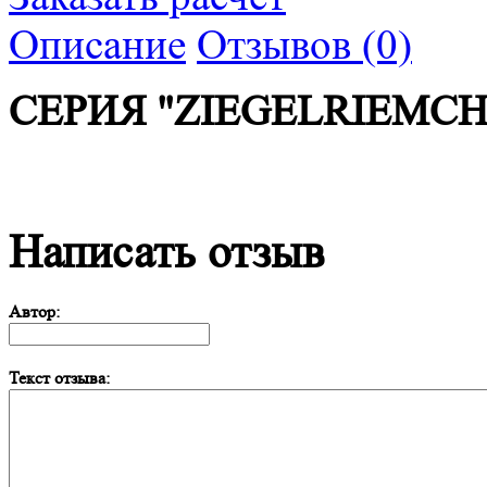
Описание
Отзывов (0)
СЕРИЯ "ZIEGELRIEMCH
Написать отзыв
Автор:
Текст отзыва: