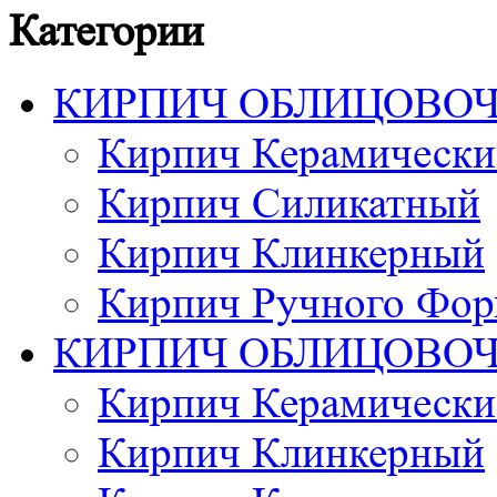
Категории
КИРПИЧ ОБЛИЦОВО
Кирпич Керамически
Кирпич Силикатный
Кирпич Клинкерный
Кирпич Ручного Фор
КИРПИЧ ОБЛИЦОВО
Кирпич Керамически
Кирпич Клинкерный