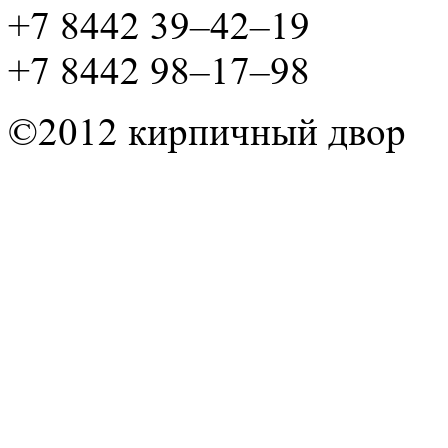
+7 8442 39–42–19
+7 8442 98–17–98
©2012 кирпичный двор