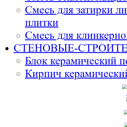
Смесь для затирки л
плитки
Смесь для клинкерно
СТЕНОВЫЕ-СТРОИТ
Блок керамический 
Кирпич керамически