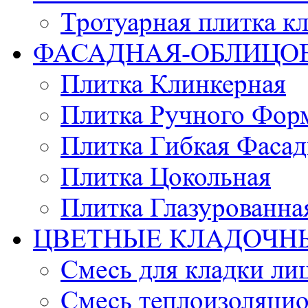
Тротуарная плитка к
ФАСАДНАЯ-ОБЛИЦО
Плитка Клинкерная
Плитка Ручного Фор
Плитка Гибкая Фасад
Плитка Цокольная
Плитка Глазурованна
ЦВЕТНЫЕ КЛАДОЧН
Смесь для кладки ли
Смесь теплоизоляцио