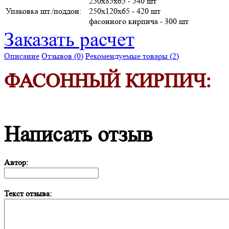
250х85х65 - 540 шт
Упаковка шт./поддон:
250х120х65 - 420 шт
фасонного кирпича - 300 шт
Заказать расчет
Описание
Отзывов (0)
Рекомендуемые товары (2)
ФАСОННЫЙ КИРПИЧ:
Написать отзыв
Автор:
Текст отзыва: