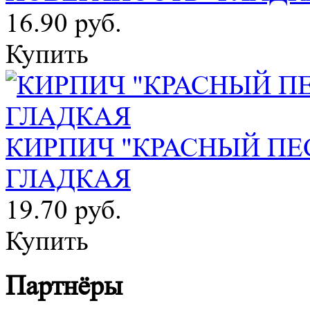
16.90 руб.
Купить
КИРПИЧ "КРАСНЫЙ ПЕ
ГЛАДКАЯ
19.70 руб.
Купить
Партнёры