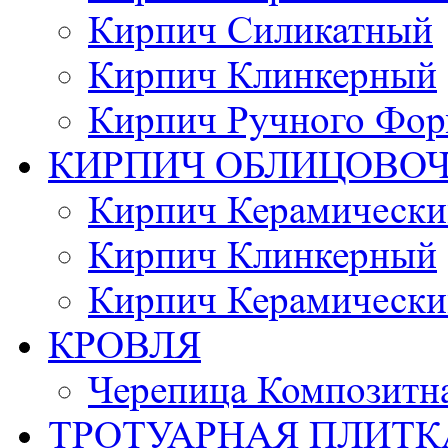
Кирпич Силикатный
Кирпич Клинкерный
Кирпич Ручного Фор
КИРПИЧ ОБЛИЦОВО
Кирпич Керамически
Кирпич Клинкерный
Кирпич Керамически
КРОВЛЯ
Черепица Композитн
ТРОТУАРНАЯ ПЛИТК