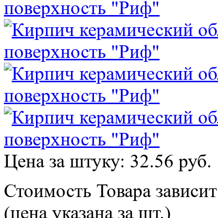
Цена за штуку: 32.56 руб.
Стоимость Товара зависит
(цена указана за шт.)