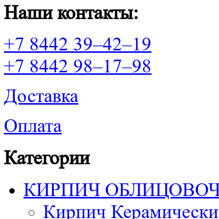
Наши контакты:
+7 8442 39–42–19
+7 8442 98–17–98
Доставка
Оплата
Категории
КИРПИЧ ОБЛИЦОВО
Кирпич Керамически