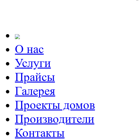
О нас
Услуги
Прайсы
Галерея
Проекты домов
Производители
Контакты