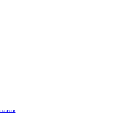
 плитки