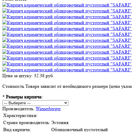
Цена за штуку: 32.38 руб.
Стоимость Товара зависит от необходимого размера (цена указан
*
Размеры кирпича:
Производитель:
Wienerberger
Характеристики:
Страна производитель:
Эстония
Вид кирпича:
Облицовочный пустотелый