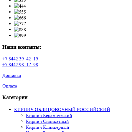
Наши контакты:
+7 8442 39–42–19
+7 8442 98–17–98
Доставка
Оплата
Категории
КИРПИЧ ОБЛИЦОВОЧНЫЙ РОССИЙСКИЙ
Кирпич Керамический
Кирпич Силикатный
Кирпич Клинкерный