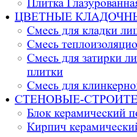
Плитка Глазурованна
ЦВЕТНЫЕ КЛАДОЧН
Смесь для кладки ли
Смесь теплоизоляцио
Смесь для затирки л
плитки
Смесь для клинкерно
СТЕНОВЫЕ-СТРОИТ
Блок керамический 
Кирпич керамически