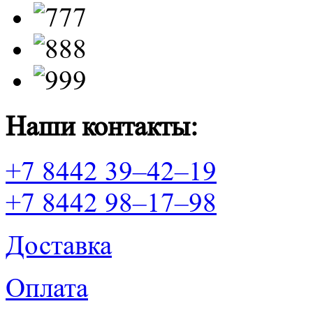
Наши контакты:
+7 8442 39–42–19
+7 8442 98–17–98
Доставка
Оплата