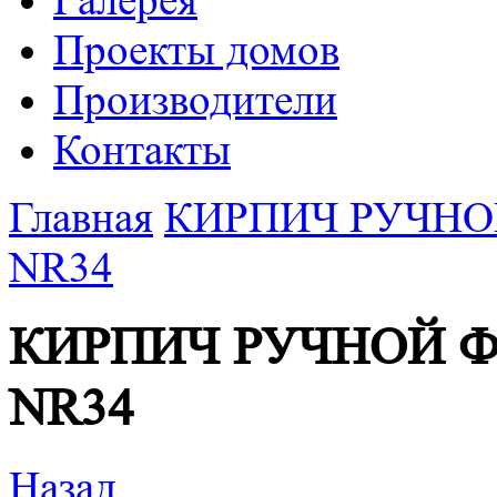
Галерея
Проекты домов
Производители
Контакты
Главная
КИРПИЧ РУЧНОЙ
NR34
КИРПИЧ РУЧНОЙ ФО
NR34
Назад