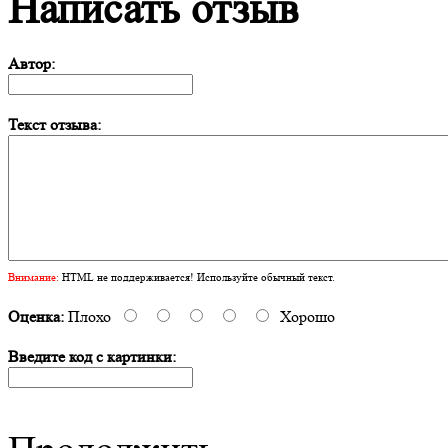
Написать отзыв
Автор:
Текст отзыва:
Внимание:
HTML не поддерживается! Используйте обычный текст.
Оценка:
Плохо
Хорошо
Введите код с картинки: