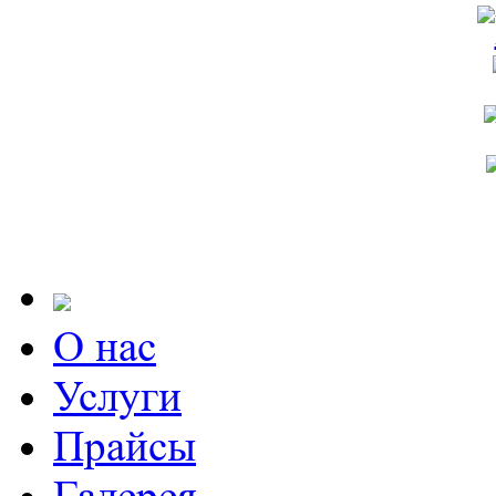
О нас
Услуги
Прайсы