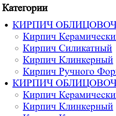
Категории
КИРПИЧ ОБЛИЦОВО
Кирпич Керамически
Кирпич Силикатный
Кирпич Клинкерный
Кирпич Ручного Фор
КИРПИЧ ОБЛИЦОВО
Кирпич Керамически
Кирпич Клинкерный