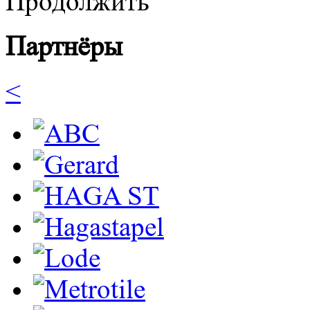
Продолжить
Партнёры
<