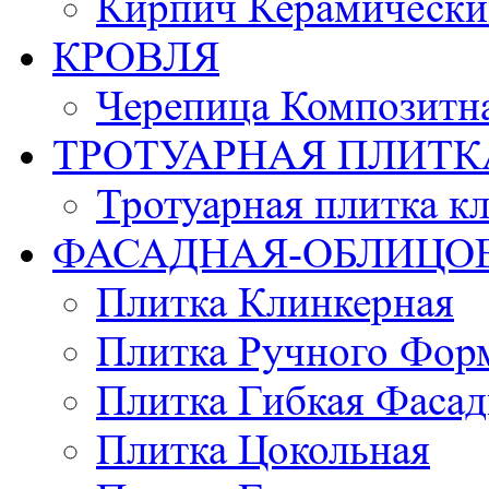
Кирпич Керамически
КРОВЛЯ
Черепица Композитн
ТРОТУАРНАЯ ПЛИТК
Тротуарная плитка к
ФАСАДНАЯ-ОБЛИЦО
Плитка Клинкерная
Плитка Ручного Фор
Плитка Гибкая Фасад
Плитка Цокольная