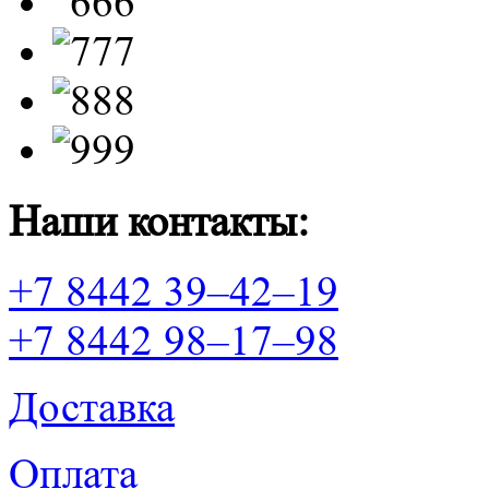
Наши контакты:
+7 8442 39–42–19
+7 8442 98–17–98
Доставка
Оплата