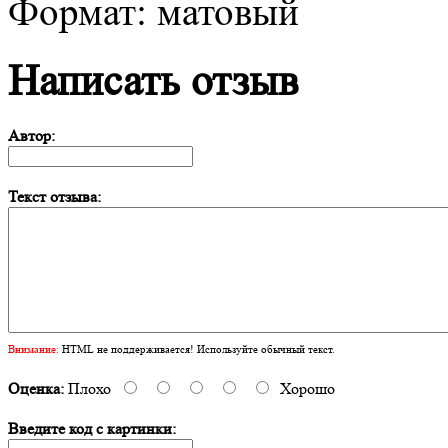
Формат: матовый
Написать отзыв
Автор:
Текст отзыва:
Внимание:
HTML не поддерживается! Используйте обычный текст.
Оценка:
Плохо
Хорошо
Введите код с картинки: