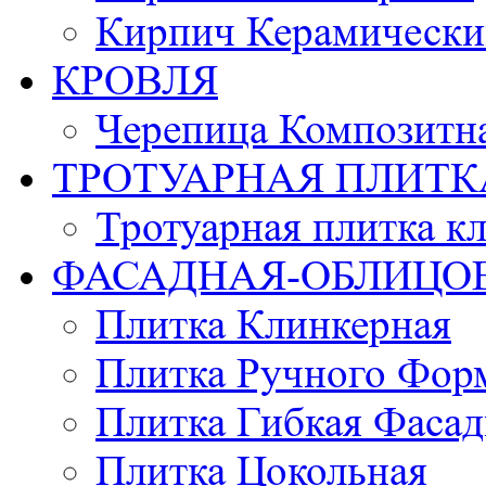
Кирпич Керамически
КРОВЛЯ
Черепица Композитн
ТРОТУАРНАЯ ПЛИТК
Тротуарная плитка к
ФАСАДНАЯ-ОБЛИЦО
Плитка Клинкерная
Плитка Ручного Фор
Плитка Гибкая Фасад
Плитка Цокольная