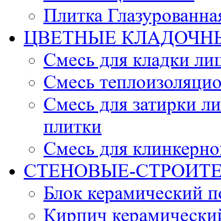
Плитка Глазурованна
ЦВЕТНЫЕ КЛАДОЧН
Смесь для кладки ли
Смесь теплоизоляцио
Смесь для затирки л
плитки
Смесь для клинкерно
СТЕНОВЫЕ-СТРОИТ
Блок керамический 
Кирпич керамически