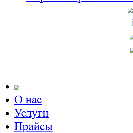
О нас
Услуги
Прайсы