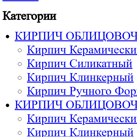
Категории
КИРПИЧ ОБЛИЦОВО
Кирпич Керамически
Кирпич Силикатный
Кирпич Клинкерный
Кирпич Ручного Фор
КИРПИЧ ОБЛИЦОВО
Кирпич Керамически
Кирпич Клинкерный