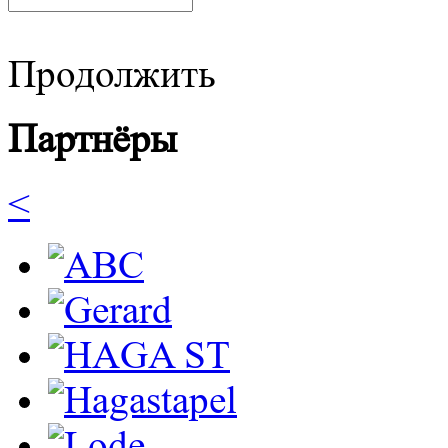
Продолжить
Партнёры
<