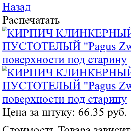
Назад
Распечатать
Цена за штуку: 66.35 руб.
Стоимость Товара зависит