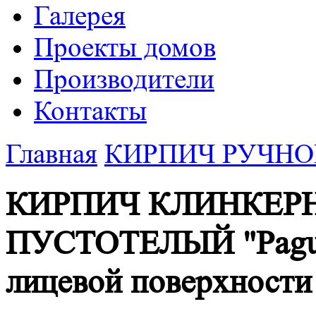
Галерея
Проекты домов
Производители
Контакты
Главная
КИРПИЧ РУЧНОЙ
КИРПИЧ КЛИНКЕР
ПУСТОТЕЛЫЙ "Pagus 
лицевой поверхности