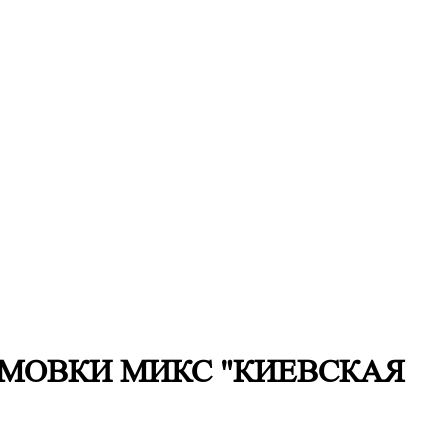
МОВКИ МИКС "КИЕВСКАЯ