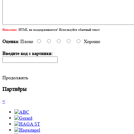
Внимание:
HTML не поддерживается! Используйте обычный текст.
Оценка:
Плохо
Хорошо
Введите код с картинки:
Продолжить
Партнёры
<