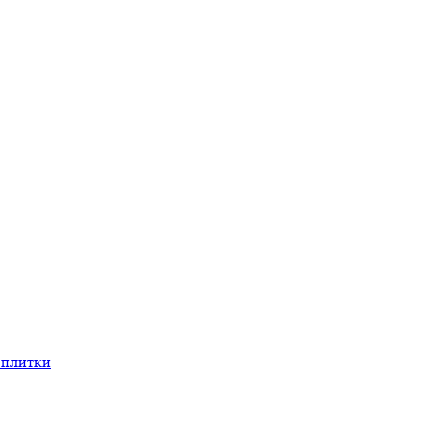
 плитки