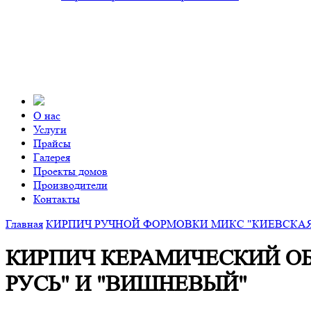
О нас
Услуги
Прайсы
Галерея
Проекты домов
Производители
Контакты
Главная
КИРПИЧ РУЧНОЙ ФОРМОВКИ МИКС "КИЕВСКАЯ
КИРПИЧ КЕРАМИЧЕСКИЙ О
РУСЬ" И "ВИШНЕВЫЙ"