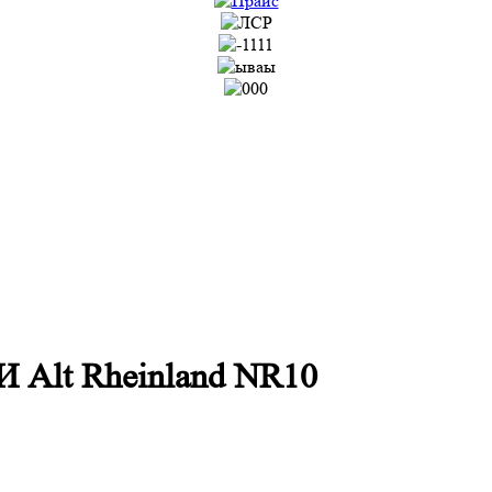
lt Rheinland NR10