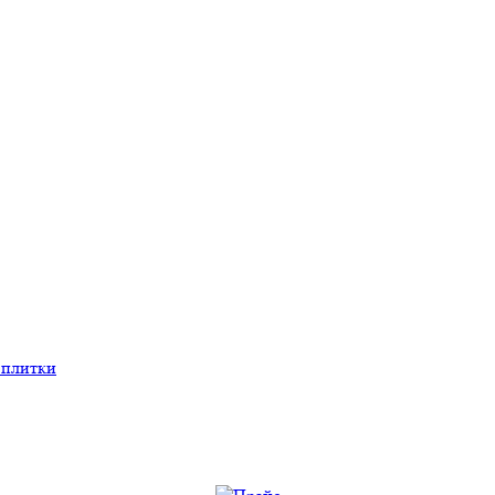
 плитки