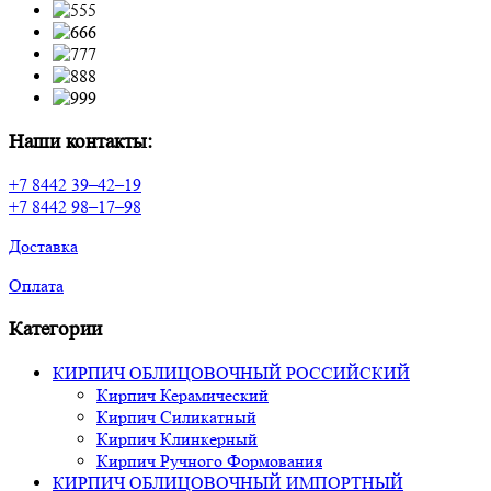
Наши контакты:
+7 8442 39–42–19
+7 8442 98–17–98
Доставка
Оплата
Категории
КИРПИЧ ОБЛИЦОВОЧНЫЙ РОССИЙСКИЙ
Кирпич Керамический
Кирпич Силикатный
Кирпич Клинкерный
Кирпич Ручного Формования
КИРПИЧ ОБЛИЦОВОЧНЫЙ ИМПОРТНЫЙ