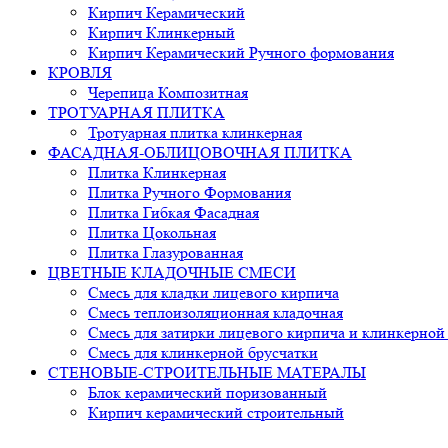
Кирпич Керамический
Кирпич Клинкерный
Кирпич Керамический Ручного формования
КРОВЛЯ
Черепица Композитная
ТРОТУАРНАЯ ПЛИТКА
Тротуарная плитка клинкерная
ФАСАДНАЯ-ОБЛИЦОВОЧНАЯ ПЛИТКА
Плитка Клинкерная
Плитка Ручного Формования
Плитка Гибкая Фасадная
Плитка Цокольная
Плитка Глазурованная
ЦВЕТНЫЕ КЛАДОЧНЫЕ СМЕСИ
Смесь для кладки лицевого кирпича
Смесь теплоизоляционная кладочная
Смесь для затирки лицевого кирпича и клинкерной
Смесь для клинкерной брусчатки
СТЕНОВЫЕ-СТРОИТЕЛЬНЫЕ МАТЕРАЛЫ
Блок керамический поризованный
Кирпич керамический строительный