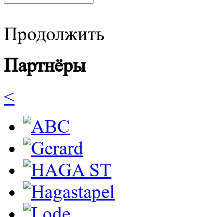
Продолжить
Партнёры
<