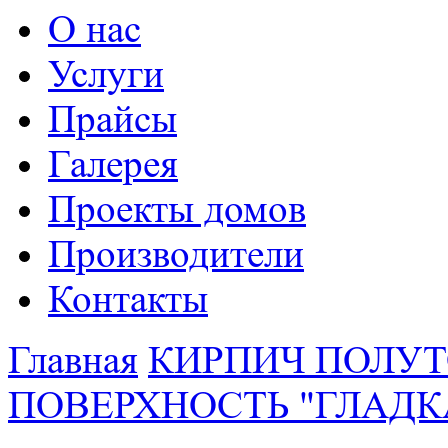
О нас
Услуги
Прайсы
Галерея
Проекты домов
Производители
Контакты
Главная
КИРПИЧ ПОЛУТ
ПОВЕРХНОСТЬ "ГЛАДК