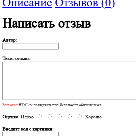
Описание
Отзывов (0)
Написать отзыв
Автор:
Текст отзыва:
Внимание:
HTML не поддерживается! Используйте обычный текст.
Оценка:
Плохо
Хорошо
Введите код с картинки: