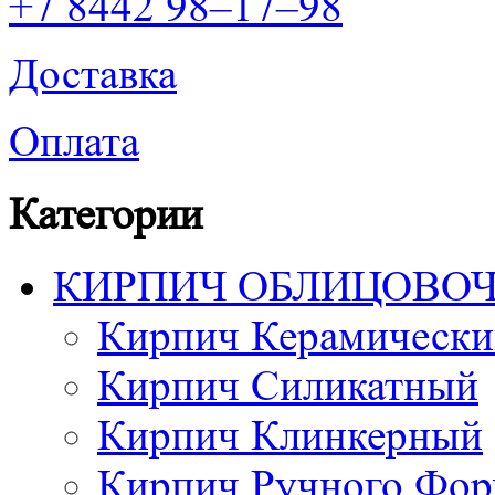
+7 8442 98–17–98
Доставка
Оплата
Категории
КИРПИЧ ОБЛИЦОВО
Кирпич Керамически
Кирпич Силикатный
Кирпич Клинкерный
Кирпич Ручного Фор