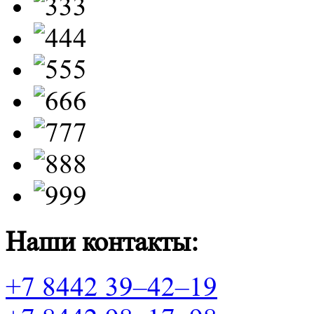
Наши контакты:
+7 8442 39–42–19