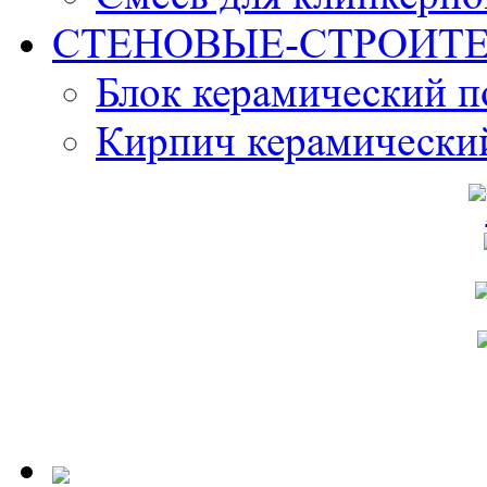
СТЕНОВЫЕ-СТРОИТ
Блок керамический 
Кирпич керамически