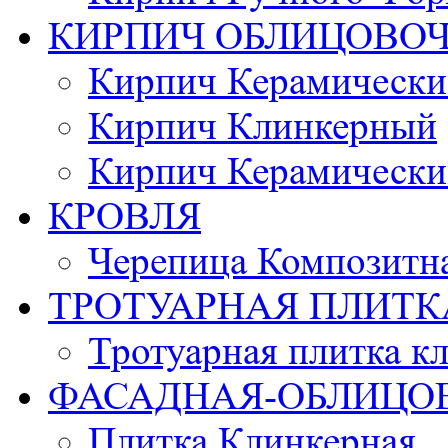
КИРПИЧ ОБЛИЦОВО
Кирпич Керамически
Кирпич Клинкерный
Кирпич Керамически
КРОВЛЯ
Черепица Композитн
ТРОТУАРНАЯ ПЛИТК
Тротуарная плитка к
ФАСАДНАЯ-ОБЛИЦО
Плитка Клинкерная