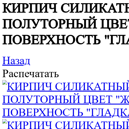
КИРПИЧ СИЛИКАТ
ПОЛУТОРНЫЙ ЦВЕ
ПОВЕРХНОСТЬ "ГЛ
Назад
Распечатать