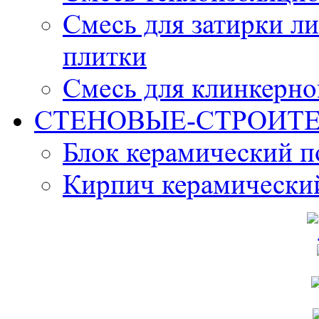
Смесь для затирки л
плитки
Смесь для клинкерно
СТЕНОВЫЕ-СТРОИТ
Блок керамический 
Кирпич керамически