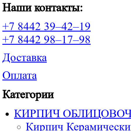
Наши контакты:
+7 8442 39–42–19
+7 8442 98–17–98
Доставка
Оплата
Категории
КИРПИЧ ОБЛИЦОВО
Кирпич Керамически