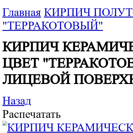
Главная
КИРПИЧ ПОЛУТ
"ТЕРРАКОТОВЫЙ"
КИРПИЧ КЕРАМИЧ
ЦВЕТ "ТЕРРАКОТО
ЛИЦЕВОЙ ПОВЕРХ
Назад
Распечатать