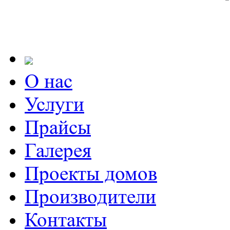
О нас
Услуги
Прайсы
Галерея
Проекты домов
Производители
Контакты