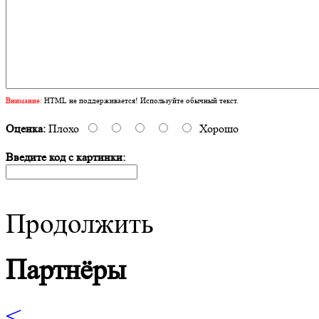
Внимание:
HTML не поддерживается! Используйте обычный текст.
Оценка:
Плохо
Хорошо
Введите код с картинки:
Продолжить
Партнёры
<