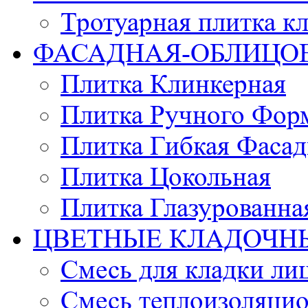
Тротуарная плитка к
ФАСАДНАЯ-ОБЛИЦО
Плитка Клинкерная
Плитка Ручного Фор
Плитка Гибкая Фасад
Плитка Цокольная
Плитка Глазурованна
ЦВЕТНЫЕ КЛАДОЧН
Смесь для кладки ли
Смесь теплоизоляцио