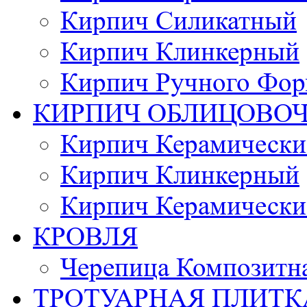
Кирпич Силикатный
Кирпич Клинкерный
Кирпич Ручного Фор
КИРПИЧ ОБЛИЦОВО
Кирпич Керамически
Кирпич Клинкерный
Кирпич Керамически
КРОВЛЯ
Черепица Композитн
ТРОТУАРНАЯ ПЛИТК