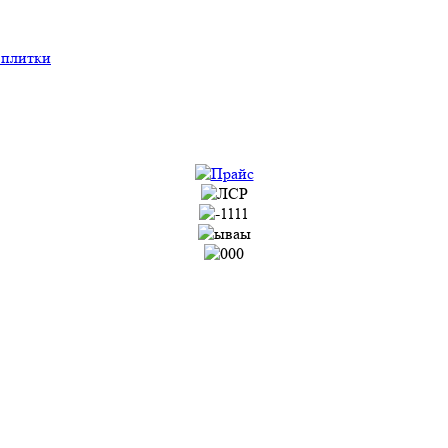
 плитки