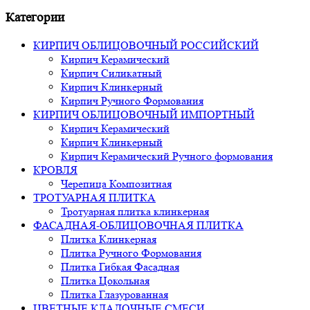
Категории
КИРПИЧ ОБЛИЦОВОЧНЫЙ РОССИЙСКИЙ
Кирпич Керамический
Кирпич Силикатный
Кирпич Клинкерный
Кирпич Ручного Формования
КИРПИЧ ОБЛИЦОВОЧНЫЙ ИМПОРТНЫЙ
Кирпич Керамический
Кирпич Клинкерный
Кирпич Керамический Ручного формования
КРОВЛЯ
Черепица Композитная
ТРОТУАРНАЯ ПЛИТКА
Тротуарная плитка клинкерная
ФАСАДНАЯ-ОБЛИЦОВОЧНАЯ ПЛИТКА
Плитка Клинкерная
Плитка Ручного Формования
Плитка Гибкая Фасадная
Плитка Цокольная
Плитка Глазурованная
ЦВЕТНЫЕ КЛАДОЧНЫЕ СМЕСИ