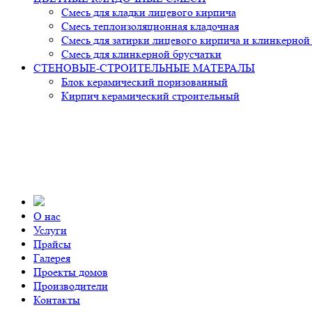
Смесь для кладки лицевого кирпича
Смесь теплоизоляционная кладочная
Смесь для затирки лицевого кирпича и клинкерной
Смесь для клинкерной брусчатки
СТЕНОВЫЕ-СТРОИТЕЛЬНЫЕ МАТЕРАЛЫ
Блок керамический поризованный
Кирпич керамический строительный
О нас
Услуги
Прайсы
Галерея
Проекты домов
Производители
Контакты