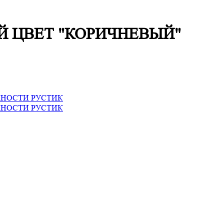
 ЦВЕТ "КОРИЧНЕВЫЙ"