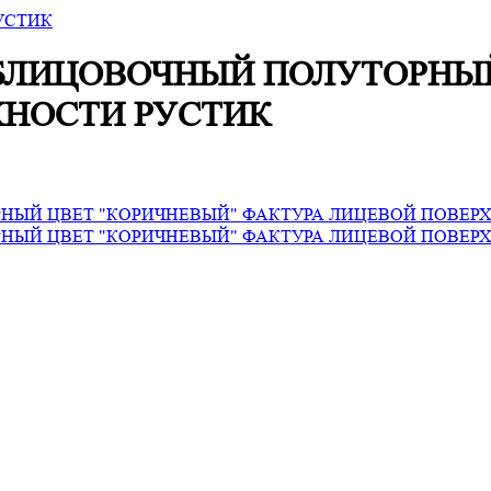
УСТИК
БЛИЦОВОЧНЫЙ ПОЛУТОРНЫЙ
ХНОСТИ РУСТИК