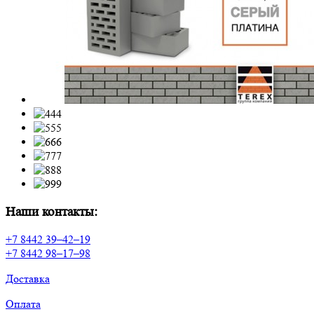
Наши контакты:
+7 8442 39–42–19
+7 8442 98–17–98
Доставка
Оплата