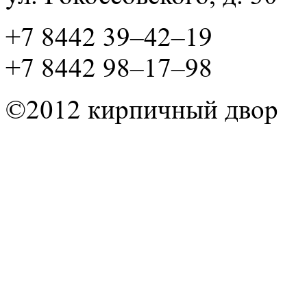
+7 8442 39–42–19
+7 8442 98–17–98
©2012 кирпичный двор