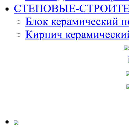
СТЕНОВЫЕ-СТРОИТ
Блок керамический 
Кирпич керамически