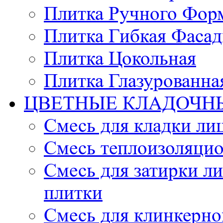
Плитка Ручного Фор
Плитка Гибкая Фасад
Плитка Цокольная
Плитка Глазурованна
ЦВЕТНЫЕ КЛАДОЧН
Смесь для кладки ли
Смесь теплоизоляцио
Смесь для затирки л
плитки
Смесь для клинкерно