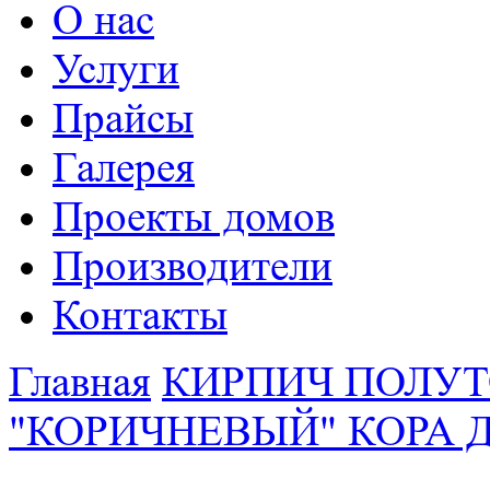
О нас
Услуги
Прайсы
Галерея
Проекты домов
Производители
Контакты
Главная
КИРПИЧ ПОЛУТ
"КОРИЧНЕВЫЙ" КОРА 