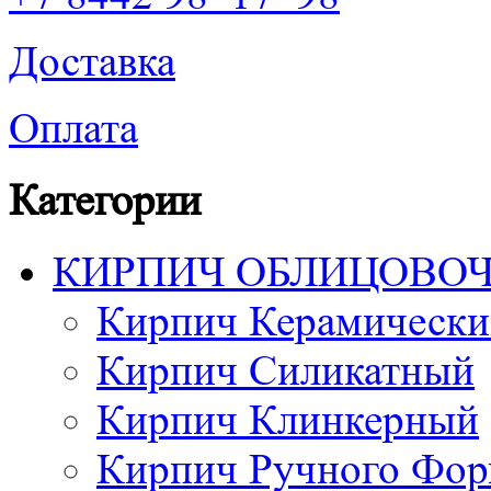
Доставка
Оплата
Категории
КИРПИЧ ОБЛИЦОВО
Кирпич Керамически
Кирпич Силикатный
Кирпич Клинкерный
Кирпич Ручного Фор