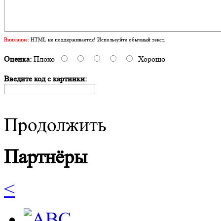
Внимание:
HTML не поддерживается! Используйте обычный текст.
Оценка:
Плохо
Хорошо
Введите код с картинки:
Продолжить
Партнёры
<