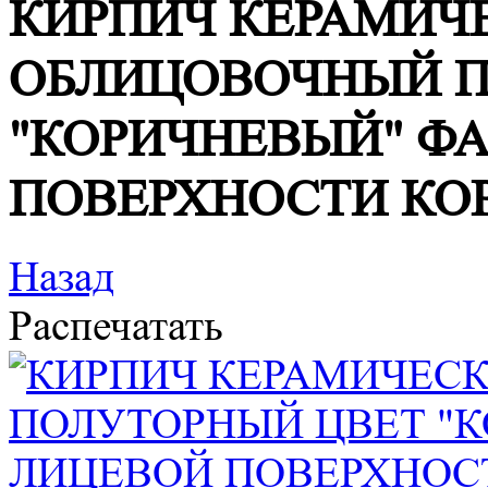
КИРПИЧ КЕРАМИЧ
ОБЛИЦОВОЧНЫЙ П
"КОРИЧНЕВЫЙ" Ф
ПОВЕРХНОСТИ КОР
Назад
Распечатать