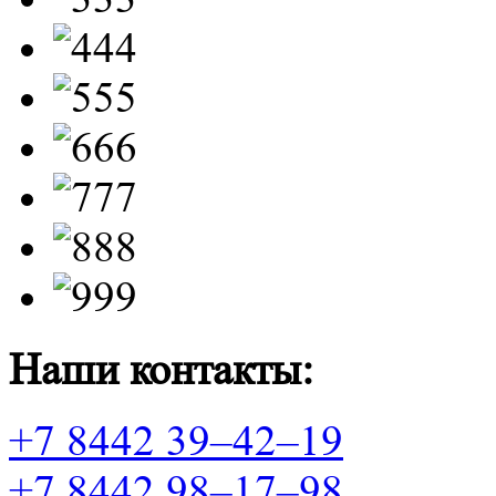
Наши контакты:
+7 8442 39–42–19
+7 8442 98–17–98