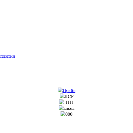
 плитки