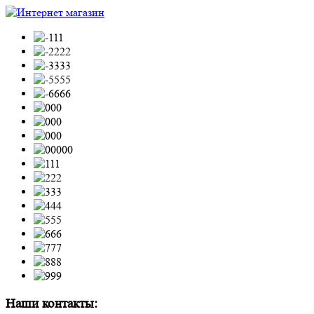
Наши контакты: