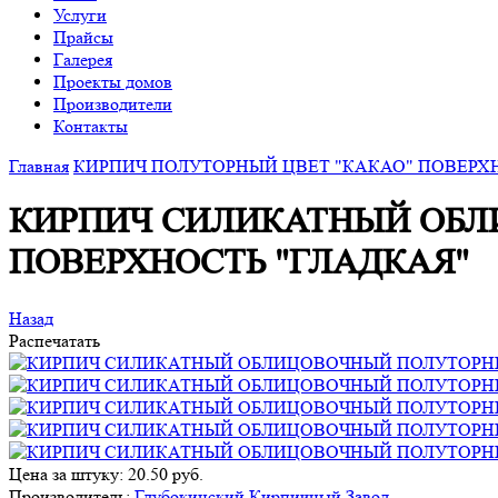
Услуги
Прайсы
Галерея
Проекты домов
Производители
Контакты
Главная
КИРПИЧ ПОЛУТОРНЫЙ ЦВЕТ "КАКАО" ПОВЕРХ
КИРПИЧ СИЛИКАТНЫЙ ОБЛ
ПОВЕРХНОСТЬ "ГЛАДКАЯ"
Назад
Распечатать
Цена за штуку: 20.50 руб.
Производитель:
Глубокинский Кирпичный Завод