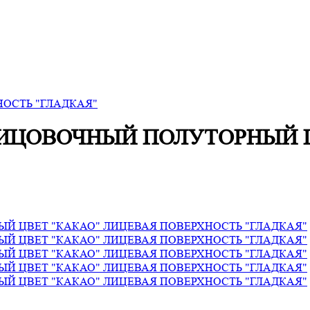
НОСТЬ "ГЛАДКАЯ"
ИЦОВОЧНЫЙ ПОЛУТОРНЫЙ Ц