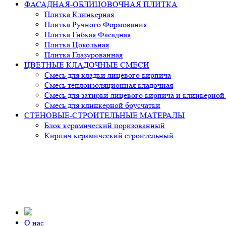
ФАСАДНАЯ-ОБЛИЦОВОЧНАЯ ПЛИТКА
Плитка Клинкерная
Плитка Ручного Формования
Плитка Гибкая Фасадная
Плитка Цокольная
Плитка Глазурованная
ЦВЕТНЫЕ КЛАДОЧНЫЕ СМЕСИ
Смесь для кладки лицевого кирпича
Смесь теплоизоляционная кладочная
Смесь для затирки лицевого кирпича и клинкерной
Смесь для клинкерной брусчатки
СТЕНОВЫЕ-СТРОИТЕЛЬНЫЕ МАТЕРАЛЫ
Блок керамический поризованный
Кирпич керамический строительный
О нас