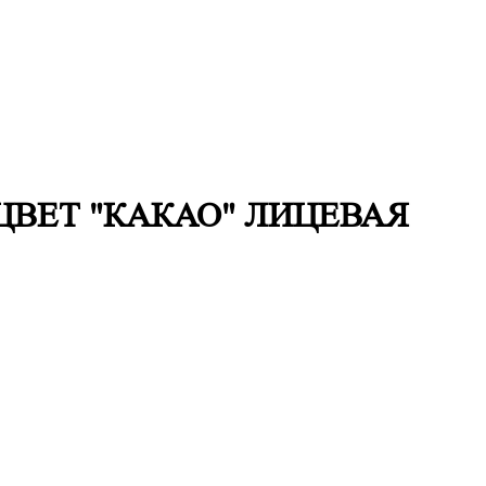
ВЕТ "КАКАО" ЛИЦЕВАЯ