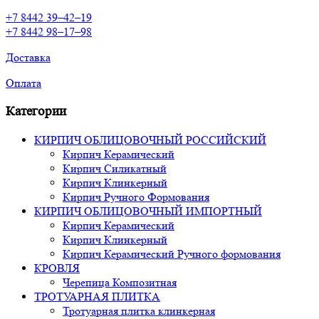
+7 8442 39–42–19
+7 8442 98–17–98
Доставка
Оплата
Категории
КИРПИЧ ОБЛИЦОВОЧНЫЙ РОССИЙСКИЙ
Кирпич Керамический
Кирпич Силикатный
Кирпич Клинкерный
Кирпич Ручного Формования
КИРПИЧ ОБЛИЦОВОЧНЫЙ ИМПОРТНЫЙ
Кирпич Керамический
Кирпич Клинкерный
Кирпич Керамический Ручного формования
КРОВЛЯ
Черепица Композитная
ТРОТУАРНАЯ ПЛИТКА
Тротуарная плитка клинкерная