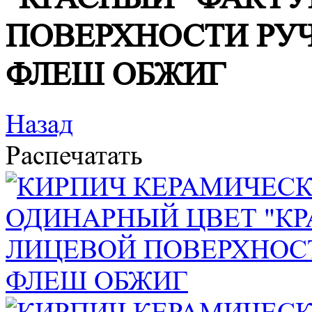
ПОВЕРХНОСТИ РУ
ФЛЕШ ОБЖИГ
Назад
Распечатать