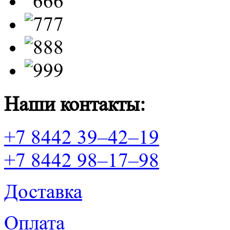
Наши контакты:
+7 8442 39–42–19
+7 8442 98–17–98
Доставка
Оплата