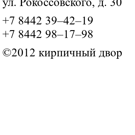
ул. Рокосcовского, д. 30
+7 8442 39–42–19
+7 8442 98–17–98
©2012 кирпичный двор