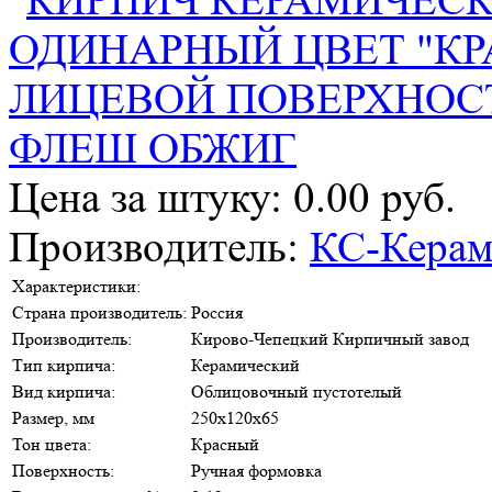
Цена за штуку: 0.00 руб.
Производитель:
КС-Керам
Характеристики:
Страна производитель:
Россия
Производитель:
Кирово-Чепецкий Кирпичный завод
Тип кирпича:
Керамический
Вид кирпича:
Облицовочный пустотелый
Размер, мм
250х120х65
Тон цвета:
Красный
Поверхность:
Ручная формовка