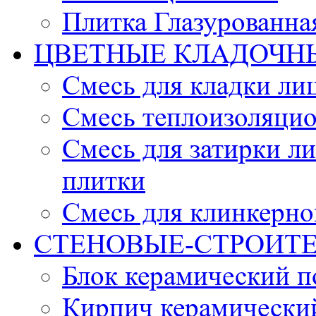
Плитка Глазурованна
ЦВЕТНЫЕ КЛАДОЧН
Смесь для кладки ли
Смесь теплоизоляцио
Смесь для затирки л
плитки
Смесь для клинкерно
СТЕНОВЫЕ-СТРОИТ
Блок керамический 
Кирпич керамически