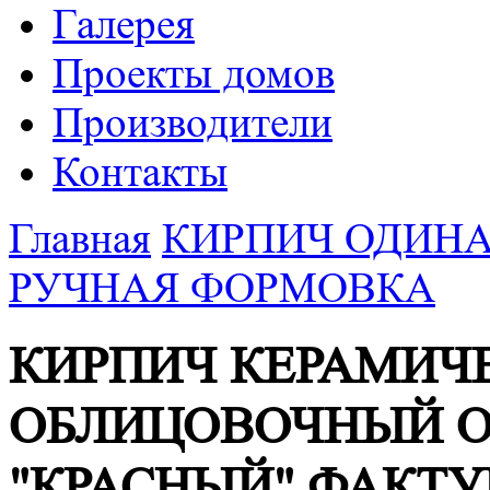
Галерея
Проекты домов
Производители
Контакты
Главная
КИРПИЧ ОДИНА
РУЧНАЯ ФОРМОВКА
КИРПИЧ КЕРАМИЧ
ОБЛИЦОВОЧНЫЙ О
"КРАСНЫЙ" ФАКТУ