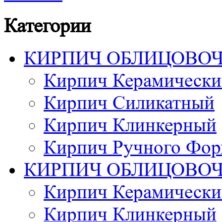
Категории
КИРПИЧ ОБЛИЦОВО
Кирпич Керамически
Кирпич Силикатный
Кирпич Клинкерный
Кирпич Ручного Фор
КИРПИЧ ОБЛИЦОВО
Кирпич Керамически
Кирпич Клинкерный