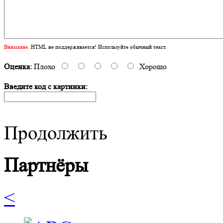
Внимание:
HTML не поддерживается! Используйте обычный текст.
Оценка:
Плохо
Хорошо
Введите код с картинки:
Продолжить
Партнёры
<