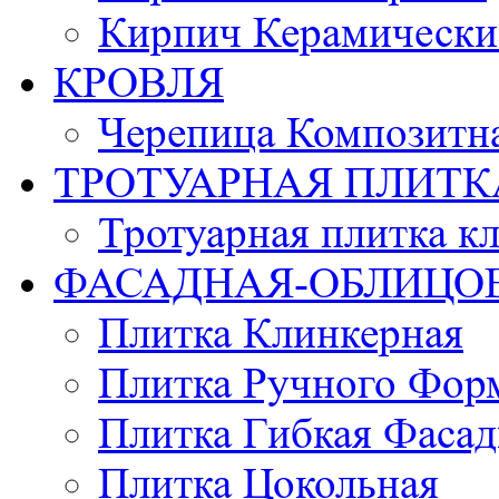
Кирпич Керамически
КРОВЛЯ
Черепица Композитн
ТРОТУАРНАЯ ПЛИТК
Тротуарная плитка к
ФАСАДНАЯ-ОБЛИЦО
Плитка Клинкерная
Плитка Ручного Фор
Плитка Гибкая Фасад
Плитка Цокольная