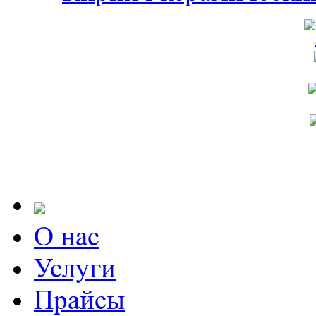
О нас
Услуги
Прайсы