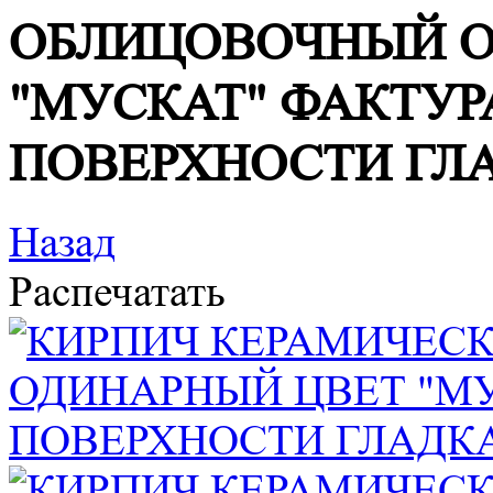
ОБЛИЦОВОЧНЫЙ О
"МУСКАТ" ФАКТУР
ПОВЕРХНОСТИ ГЛ
Назад
Распечатать