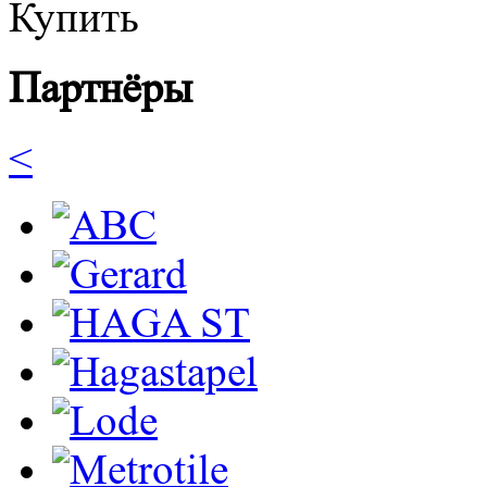
Купить
Партнёры
<