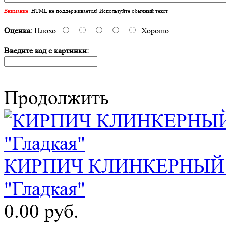
Внимание:
HTML не поддерживается! Используйте обычный текст.
Оценка:
Плохо
Хорошо
Введите код с картинки:
Продолжить
КИРПИЧ КЛИНКЕРНЫЙ "
"Гладкая"
0.00 руб.