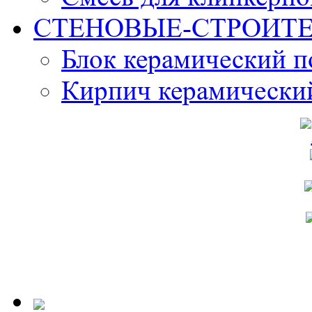
СТЕНОВЫЕ-СТРОИТ
Блок керамический 
Кирпич керамически