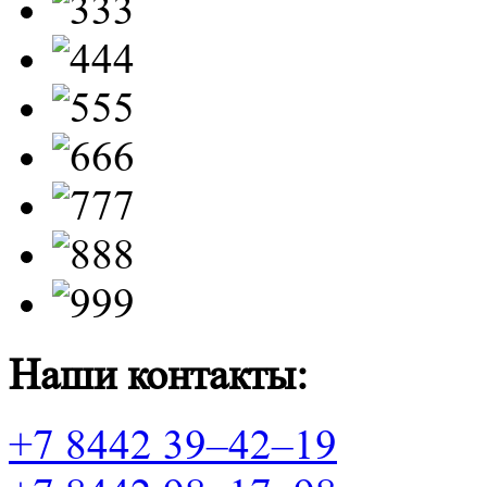
Наши контакты:
+7 8442 39–42–19