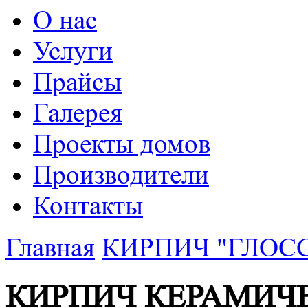
О нас
Услуги
Прайсы
Галерея
Проекты домов
Производители
Контакты
Главная
КИРПИЧ "ГЛОС
КИРПИЧ КЕРАМИЧ