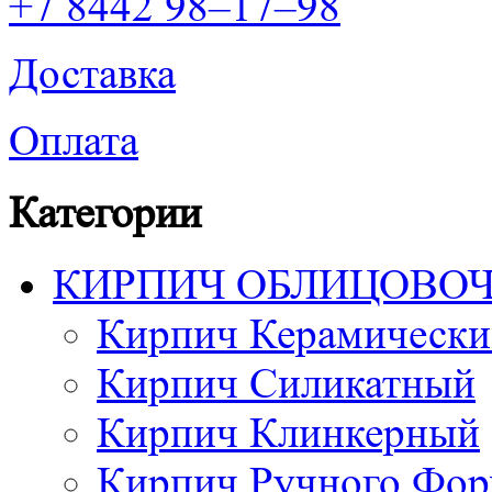
+7 8442 98–17–98
Доставка
Оплата
Категории
КИРПИЧ ОБЛИЦОВО
Кирпич Керамически
Кирпич Силикатный
Кирпич Клинкерный
Кирпич Ручного Фор