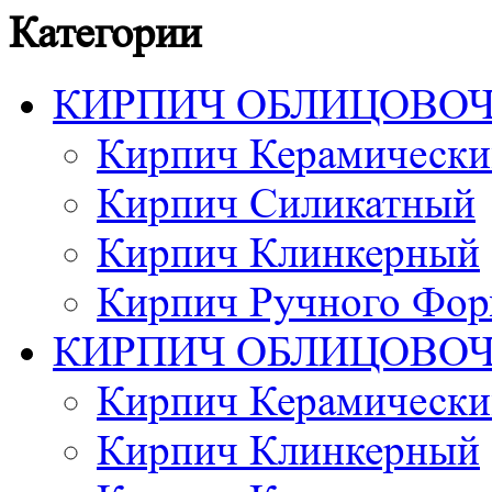
Категории
КИРПИЧ ОБЛИЦОВО
Кирпич Керамически
Кирпич Силикатный
Кирпич Клинкерный
Кирпич Ручного Фор
КИРПИЧ ОБЛИЦОВО
Кирпич Керамически
Кирпич Клинкерный