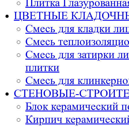
Плитка Глазурованна
ЦВЕТНЫЕ КЛАДОЧН
Смесь для кладки ли
Смесь теплоизоляцио
Смесь для затирки л
плитки
Смесь для клинкерно
СТЕНОВЫЕ-СТРОИТ
Блок керамический 
Кирпич керамически