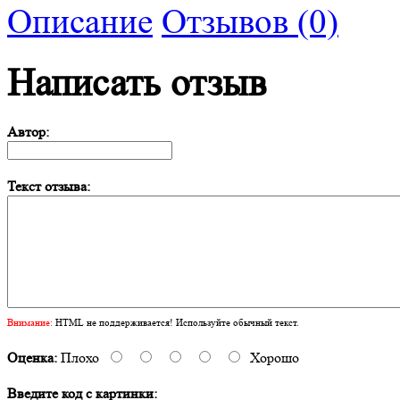
Описание
Отзывов (0)
Написать отзыв
Автор:
Текст отзыва:
Внимание:
HTML не поддерживается! Используйте обычный текст.
Оценка:
Плохо
Хорошо
Введите код с картинки: