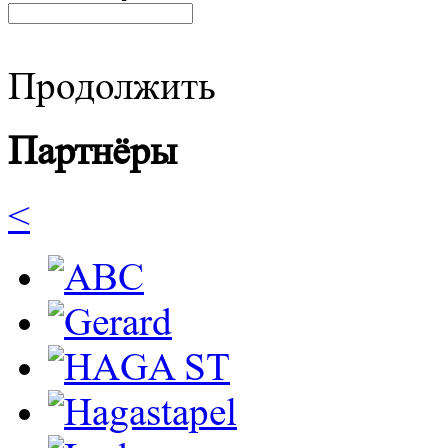
Продолжить
Партнёры
<