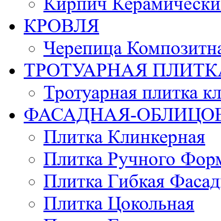
Кирпич Керамически
КРОВЛЯ
Черепица Композитн
ТРОТУАРНАЯ ПЛИТК
Тротуарная плитка к
ФАСАДНАЯ-ОБЛИЦО
Плитка Клинкерная
Плитка Ручного Фор
Плитка Гибкая Фасад
Плитка Цокольная