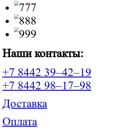
Наши контакты:
+7 8442 39–42–19
+7 8442 98–17–98
Доставка
Оплата