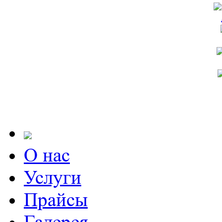
О нас
Услуги
Прайсы