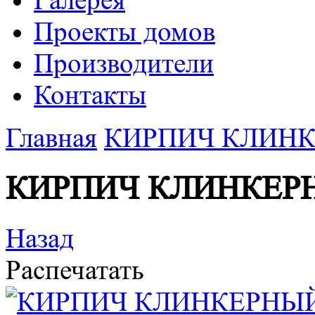
Галерея
Проекты домов
Производители
Контакты
Главная
КИРПИЧ КЛИНК
КИРПИЧ КЛИНКЕР
Назад
Распечатать