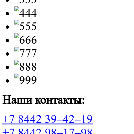
Наши контакты:
+7 8442 39–42–19
+7 8442 98–17–98