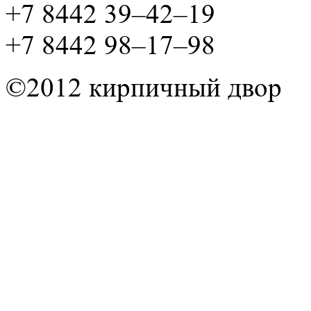
+7 8442 39–42–19
+7 8442 98–17–98
©2012 кирпичный двор