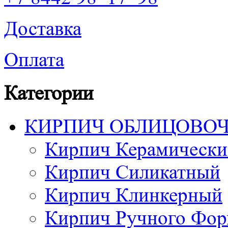
Доставка
Оплата
Категории
КИРПИЧ ОБЛИЦОВО
Кирпич Керамически
Кирпич Силикатный
Кирпич Клинкерный
Кирпич Ручного Фор