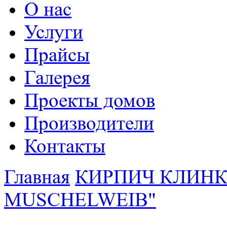
О нас
Услуги
Прайсы
Галерея
Проекты домов
Производители
Контакты
Главная
КИРПИЧ КЛИНК
MUSCHELWEIB"