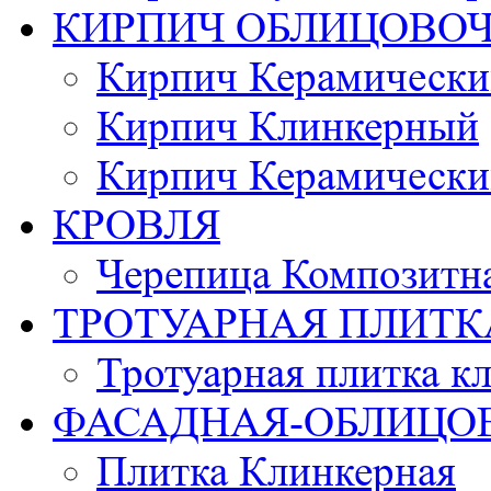
КИРПИЧ ОБЛИЦОВО
Кирпич Керамически
Кирпич Клинкерный
Кирпич Керамически
КРОВЛЯ
Черепица Композитн
ТРОТУАРНАЯ ПЛИТК
Тротуарная плитка к
ФАСАДНАЯ-ОБЛИЦО
Плитка Клинкерная