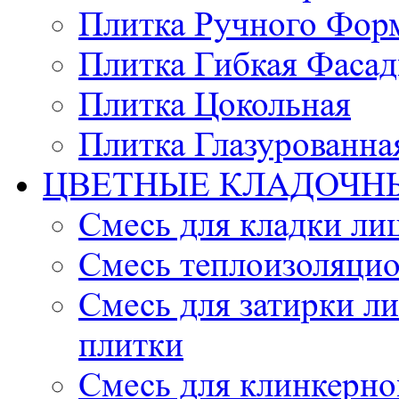
Плитка Ручного Фор
Плитка Гибкая Фасад
Плитка Цокольная
Плитка Глазурованна
ЦВЕТНЫЕ КЛАДОЧН
Смесь для кладки ли
Смесь теплоизоляцио
Смесь для затирки л
плитки
Смесь для клинкерно