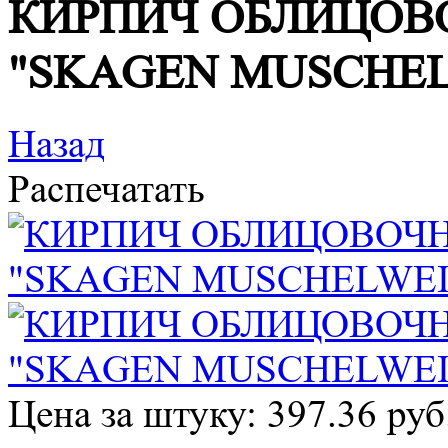
КИРПИЧ ОБЛИЦОВ
"SKAGEN MUSCHEL
Назад
Распечатать
Цена за штуку: 397.36 руб