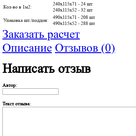
240х115х71 - 24 шт
Кол-во в 1м2:
240х115х52 - 32 шт
490х115х71 - 208 шт
Упаковка шт./поддон:
490х115х52 - 288 шт
Заказать расчет
Описание
Отзывов (0)
Написать отзыв
Автор:
Текст отзыва: