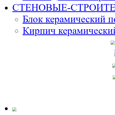
СТЕНОВЫЕ-СТРОИТ
Блок керамический 
Кирпич керамически