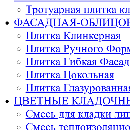
Тротуарная плитка к
ФАСАДНАЯ-ОБЛИЦО
Плитка Клинкерная
Плитка Ручного Фор
Плитка Гибкая Фасад
Плитка Цокольная
Плитка Глазурованна
ЦВЕТНЫЕ КЛАДОЧН
Смесь для кладки ли
Смесь теплоизоляцио