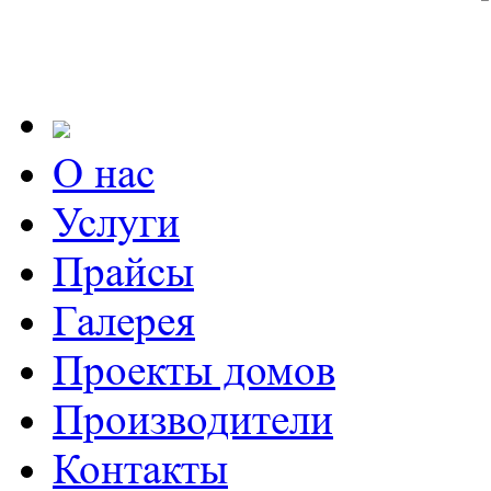
О нас
Услуги
Прайсы
Галерея
Проекты домов
Производители
Контакты