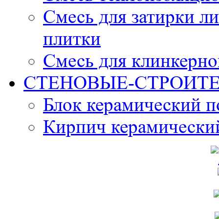
Смесь для затирки л
плитки
Смесь для клинкерно
СТЕНОВЫЕ-СТРОИТ
Блок керамический 
Кирпич керамически