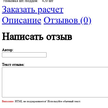
Упаковка шт./поддон:
420 шт
Заказать расчет
Описание
Отзывов (0)
Написать отзыв
Автор:
Текст отзыва:
Внимание:
HTML не поддерживается! Используйте обычный текст.