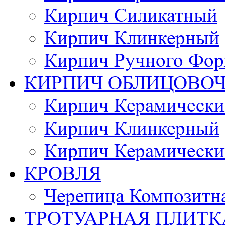
Кирпич Силикатный
Кирпич Клинкерный
Кирпич Ручного Фор
КИРПИЧ ОБЛИЦОВО
Кирпич Керамически
Кирпич Клинкерный
Кирпич Керамически
КРОВЛЯ
Черепица Композитн
ТРОТУАРНАЯ ПЛИТК