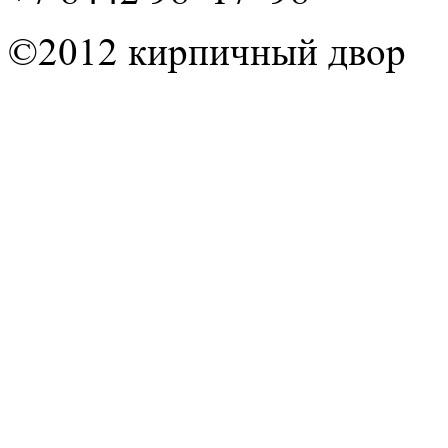
©2012 кирпичный двор