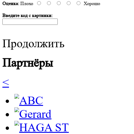
Оценка:
Плохо
Хорошо
Введите код с картинки:
Продолжить
Партнёры
<