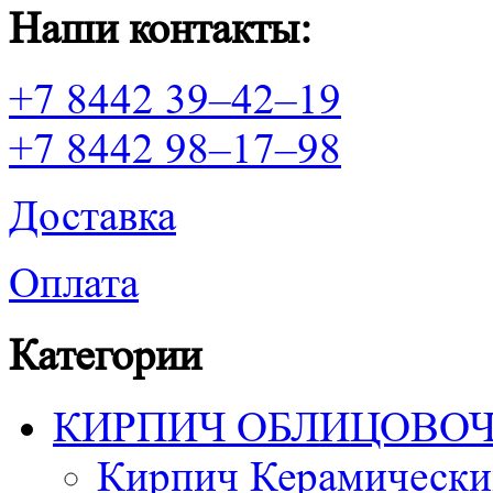
Наши контакты:
+7 8442 39–42–19
+7 8442 98–17–98
Доставка
Оплата
Категории
КИРПИЧ ОБЛИЦОВО
Кирпич Керамически