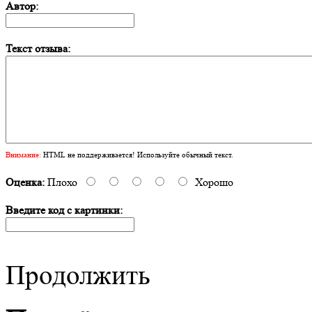
Автор:
Текст отзыва:
Внимание:
HTML не поддерживается! Используйте обычный текст.
Оценка:
Плохо
Хорошо
Введите код с картинки:
Продолжить