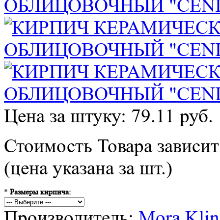
Цена за штуку: 79.11 руб.
Стоимость Товара зависит
(цена указана за шт.)
*
Размеры кирпича:
Производитель:
Mora Klin