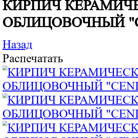
КИРПИЧ КЕРАМИЧ
ОБЛИЦОВОЧНЫЙ "
Назад
Распечатать