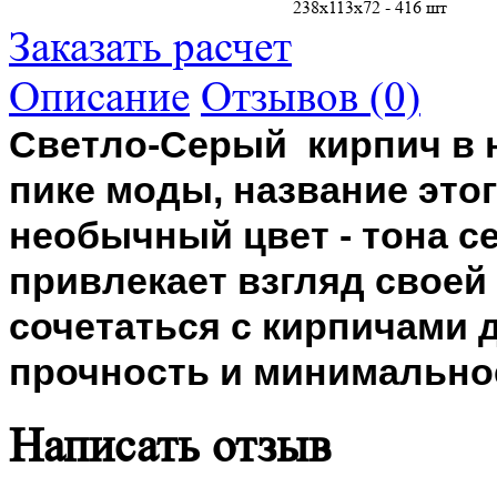
238х113х72 - 416 шт
Заказать расчет
Описание
Отзывов (0)
Светло-Серый кирпич в 
пике моды, название это
необычный цвет - тона се
привлекает взгляд свое
сочетаться с кирпичами 
прочность и минимально
Написать отзыв