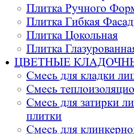
Плитка Ручного Фор
Плитка Гибкая Фасад
Плитка Цокольная
Плитка Глазурованна
ЦВЕТНЫЕ КЛАДОЧН
Смесь для кладки ли
Смесь теплоизоляцио
Смесь для затирки л
плитки
Смесь для клинкерно