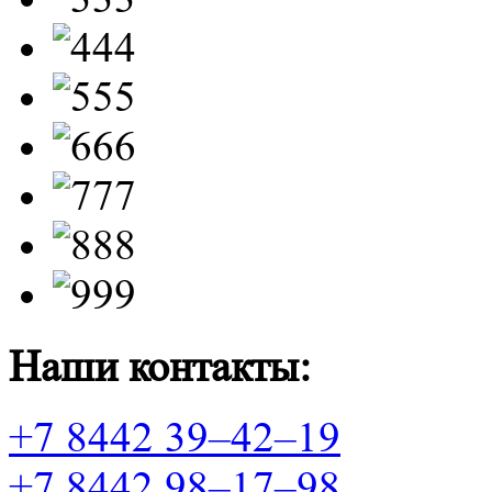
Наши контакты:
+7 8442 39–42–19
+7 8442 98–17–98