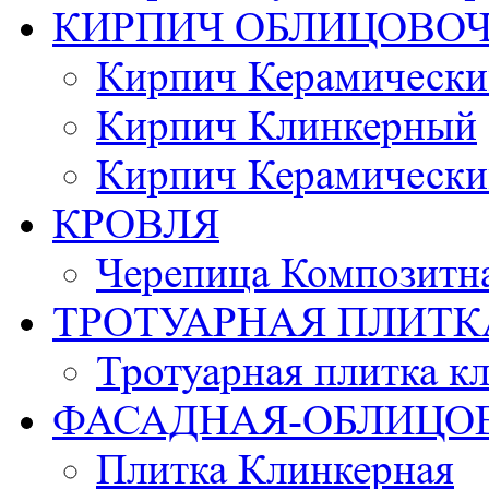
КИРПИЧ ОБЛИЦОВО
Кирпич Керамически
Кирпич Клинкерный
Кирпич Керамически
КРОВЛЯ
Черепица Композитн
ТРОТУАРНАЯ ПЛИТК
Тротуарная плитка к
ФАСАДНАЯ-ОБЛИЦО
Плитка Клинкерная