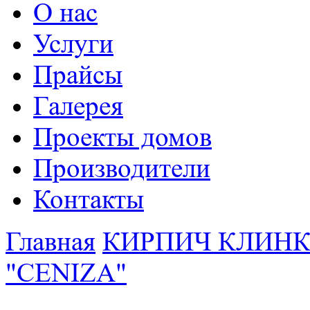
О нас
Услуги
Прайсы
Галерея
Проекты домов
Производители
Контакты
Главная
КИРПИЧ КЛИН
"CENIZA"