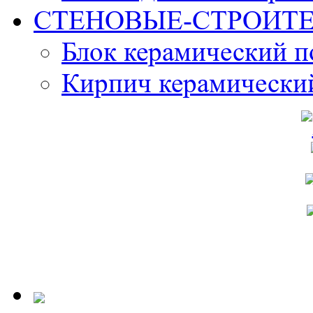
СТЕНОВЫЕ-СТРОИТ
Блок керамический 
Кирпич керамически