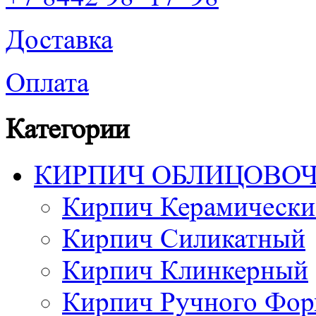
Доставка
Оплата
Категории
КИРПИЧ ОБЛИЦОВО
Кирпич Керамически
Кирпич Силикатный
Кирпич Клинкерный
Кирпич Ручного Фор