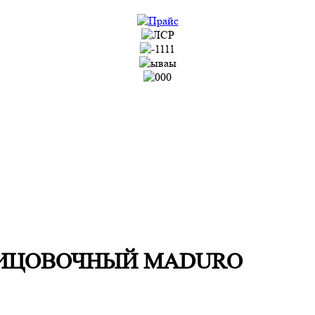
ЛИЦОВОЧНЫЙ MADURO