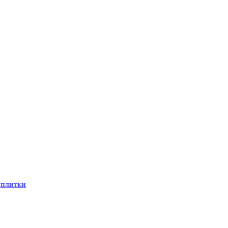
 плитки