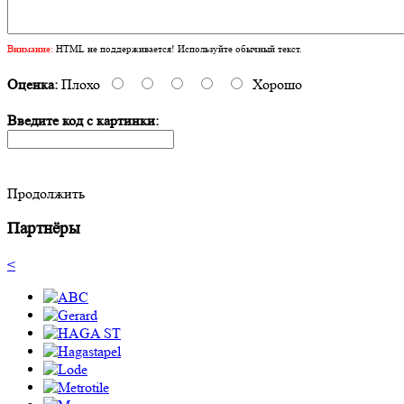
Внимание:
HTML не поддерживается! Используйте обычный текст.
Оценка:
Плохо
Хорошо
Введите код с картинки:
Продолжить
Партнёры
<