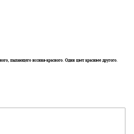
ного, пылающего иссиня-красного. Один цвет красивее другого.