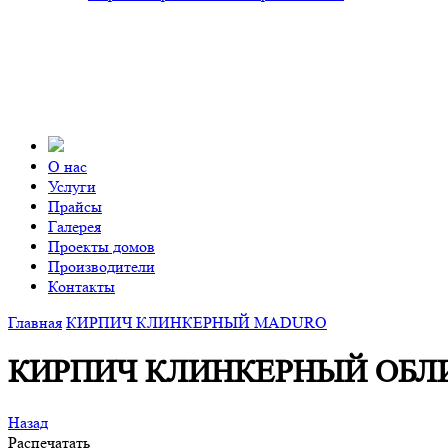
О нас
Услуги
Прайсы
Галерея
Проекты домов
Производители
Контакты
Главная
КИРПИЧ КЛИНКЕРНЫЙ MADURO
КИРПИЧ КЛИНКЕРНЫЙ ОБ
Назад
Распечатать