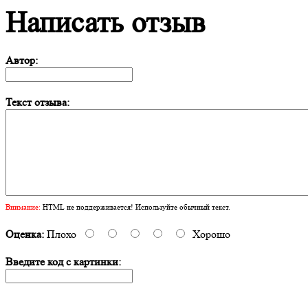
Написать отзыв
Автор:
Текст отзыва:
Внимание:
HTML не поддерживается! Используйте обычный текст.
Оценка:
Плохо
Хорошо
Введите код с картинки: