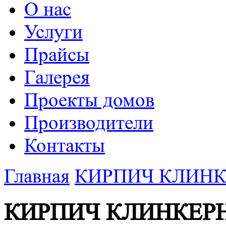
О нас
Услуги
Прайсы
Галерея
Проекты домов
Производители
Контакты
Главная
КИРПИЧ КЛИН
КИРПИЧ КЛИНКЕР