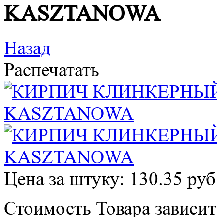
KASZTANOWA
Назад
Распечатать
Цена за штуку: 130.35 руб
Стоимость Товара зависит