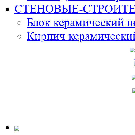
СТЕНОВЫЕ-СТРОИТ
Блок керамический 
Кирпич керамически