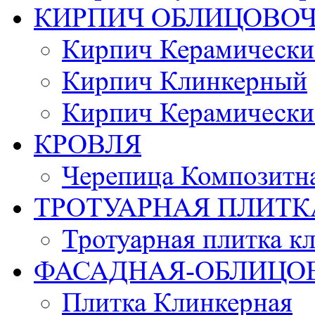
КИРПИЧ ОБЛИЦОВО
Кирпич Керамически
Кирпич Клинкерный
Кирпич Керамически
КРОВЛЯ
Черепица Композитн
ТРОТУАРНАЯ ПЛИТК
Тротуарная плитка к
ФАСАДНАЯ-ОБЛИЦО
Плитка Клинкерная