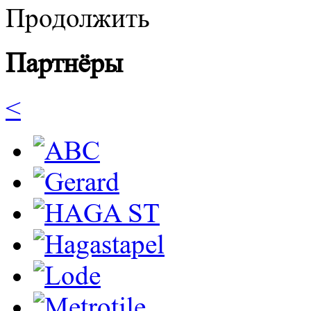
Продолжить
Партнёры
<