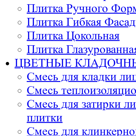
Плитка Ручного Фор
Плитка Гибкая Фасад
Плитка Цокольная
Плитка Глазурованна
ЦВЕТНЫЕ КЛАДОЧН
Смесь для кладки ли
Смесь теплоизоляцио
Смесь для затирки л
плитки
Смесь для клинкерно