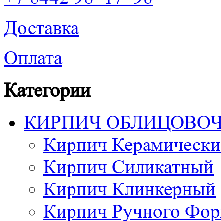
Доставка
Оплата
Категории
КИРПИЧ ОБЛИЦОВО
Кирпич Керамически
Кирпич Силикатный
Кирпич Клинкерный
Кирпич Ручного Фор