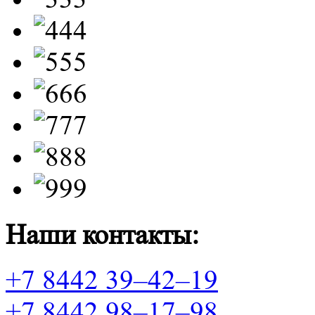
Наши контакты:
+7 8442 39–42–19
+7 8442 98–17–98