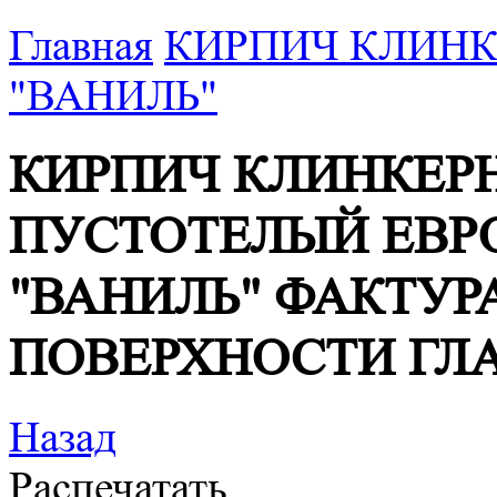
Главная
КИРПИЧ КЛИН
"ВАНИЛЬ"
КИРПИЧ КЛИНКЕР
ПУСТОТЕЛЫЙ ЕВР
"ВАНИЛЬ" ФАКТУР
ПОВЕРХНОСТИ ГЛ
Назад
Распечатать