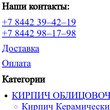
Наши контакты:
+7 8442 39–42–19
+7 8442 98–17–98
Доставка
Оплата
Категории
КИРПИЧ ОБЛИЦОВО
Кирпич Керамически