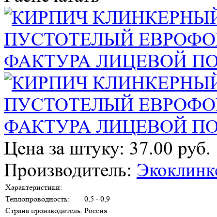
Цена за штуку: 37.00 руб.
Производитель:
Экоклинк
Характеристики:
Теплопроводность:
0,5 - 0,9
Страна производитель:
Россия