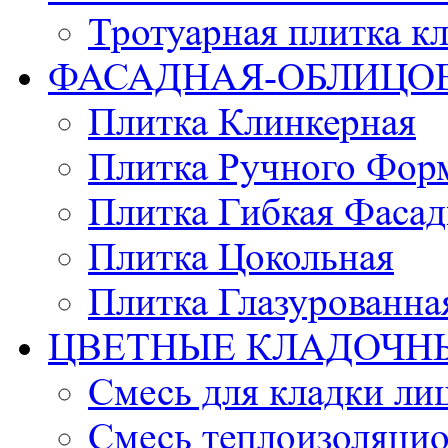
Тротуарная плитка к
ФАСАДНАЯ-ОБЛИЦО
Плитка Клинкерная
Плитка Ручного Фор
Плитка Гибкая Фасад
Плитка Цокольная
Плитка Глазурованна
ЦВЕТНЫЕ КЛАДОЧН
Смесь для кладки ли
Смесь теплоизоляцио