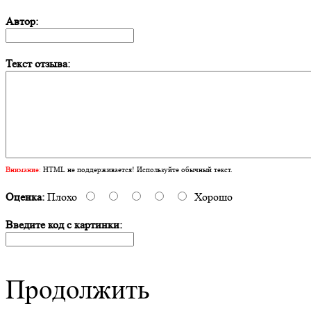
Автор:
Текст отзыва:
Внимание:
HTML не поддерживается! Используйте обычный текст.
Оценка:
Плохо
Хорошо
Введите код с картинки:
Продолжить