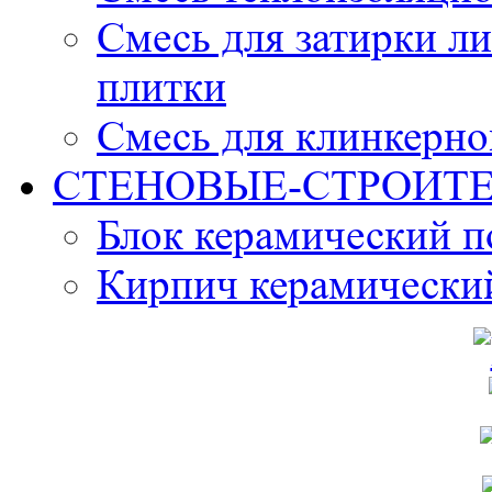
Смесь для затирки л
плитки
Смесь для клинкерно
СТЕНОВЫЕ-СТРОИТ
Блок керамический 
Кирпич керамически