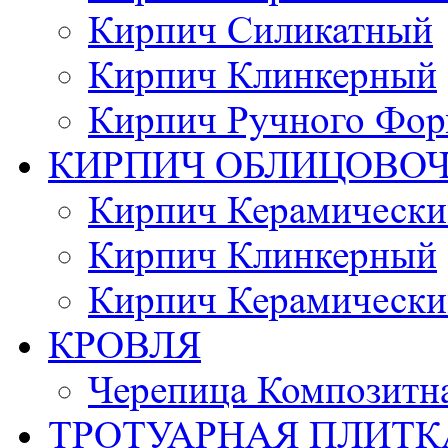
Кирпич Силикатный
Кирпич Клинкерный
Кирпич Ручного Фор
КИРПИЧ ОБЛИЦОВО
Кирпич Керамически
Кирпич Клинкерный
Кирпич Керамически
КРОВЛЯ
Черепица Композитн
ТРОТУАРНАЯ ПЛИТК