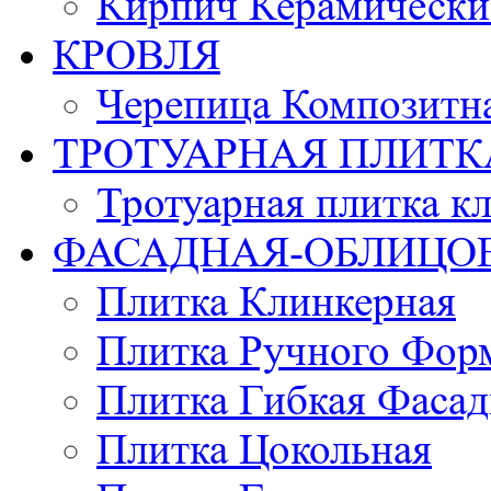
Кирпич Керамически
КРОВЛЯ
Черепица Композитн
ТРОТУАРНАЯ ПЛИТК
Тротуарная плитка к
ФАСАДНАЯ-ОБЛИЦО
Плитка Клинкерная
Плитка Ручного Фор
Плитка Гибкая Фасад
Плитка Цокольная