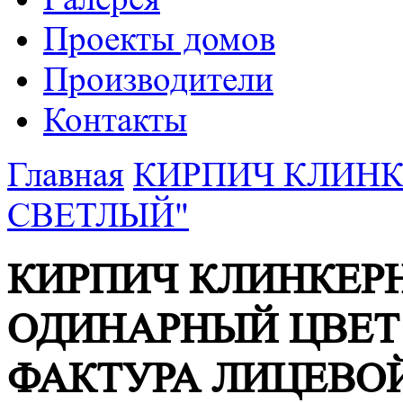
Проекты домов
Производители
Контакты
Главная
КИРПИЧ КЛИНК
СВЕТЛЫЙ"
КИРПИЧ КЛИНКЕР
ОДИНАРНЫЙ ЦВЕТ
ФАКТУРА ЛИЦЕВО