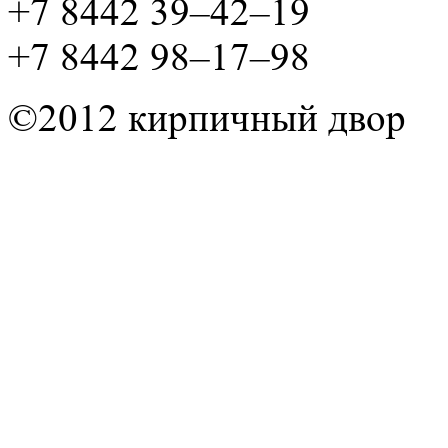
+7 8442 39–42–19
+7 8442 98–17–98
©2012 кирпичный двор