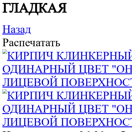
ГЛАДКАЯ
Назад
Распечатать