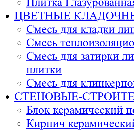
Плитка Глазурованна
ЦВЕТНЫЕ КЛАДОЧН
Смесь для кладки ли
Смесь теплоизоляцио
Смесь для затирки л
плитки
Смесь для клинкерно
СТЕНОВЫЕ-СТРОИТ
Блок керамический 
Кирпич керамически