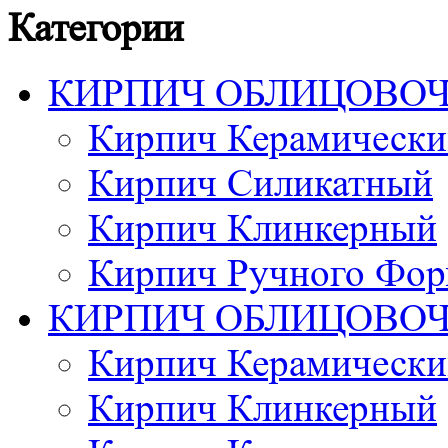
Категории
КИРПИЧ ОБЛИЦОВО
Кирпич Керамически
Кирпич Силикатный
Кирпич Клинкерный
Кирпич Ручного Фор
КИРПИЧ ОБЛИЦОВО
Кирпич Керамически
Кирпич Клинкерный