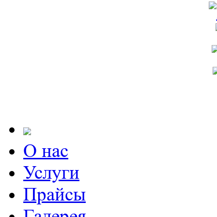
О нас
Услуги
Прайсы
Галерея