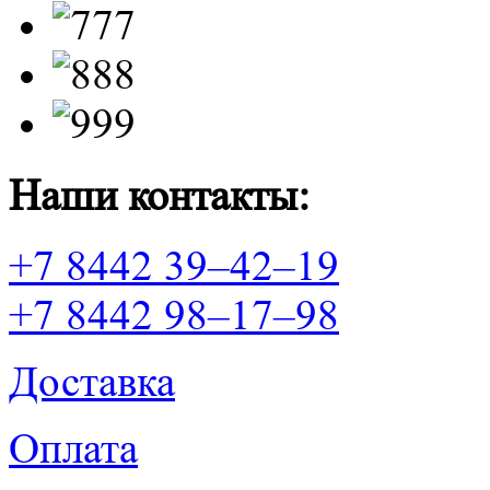
Наши контакты:
+7 8442 39–42–19
+7 8442 98–17–98
Доставка
Оплата