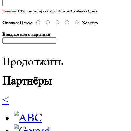
Внимание:
HTML не поддерживается! Используйте обычный текст.
Оценка:
Плохо
Хорошо
Введите код с картинки:
Продолжить
Партнёры
<