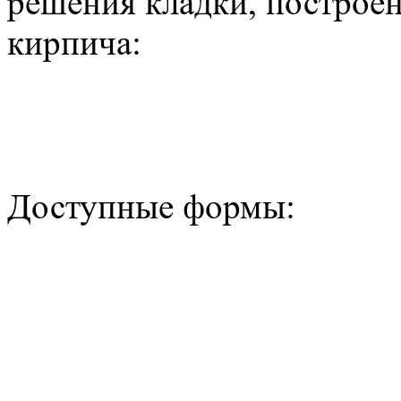
решения кладки, построен
кирпича:
Доступные формы: