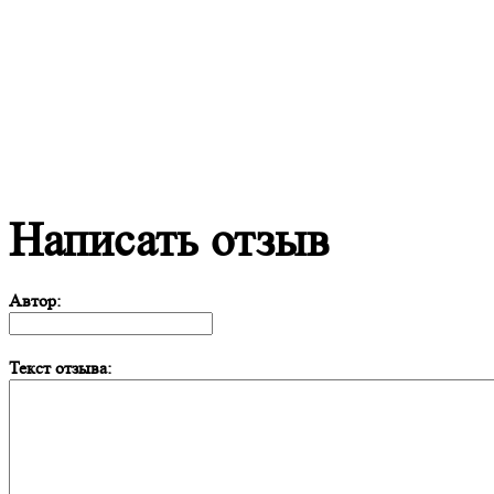
Написать отзыв
Автор:
Текст отзыва: