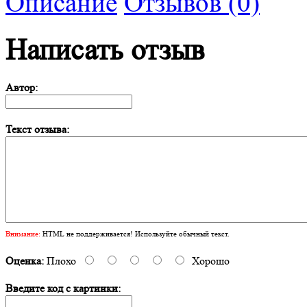
Описание
Отзывов (0)
Написать отзыв
Автор:
Текст отзыва:
Внимание:
HTML не поддерживается! Используйте обычный текст.
Оценка:
Плохо
Хорошо
Введите код с картинки: