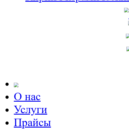
О нас
Услуги
Прайсы