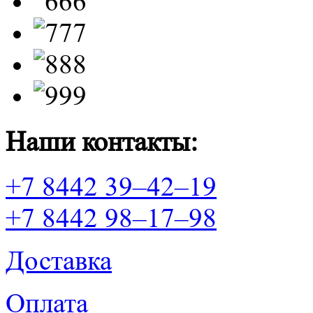
Наши контакты:
+7 8442 39–42–19
+7 8442 98–17–98
Доставка
Оплата