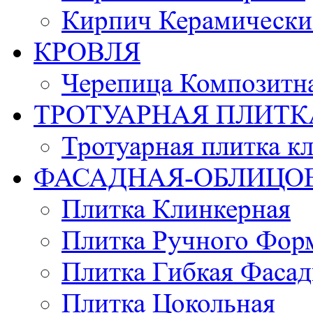
Кирпич Керамически
КРОВЛЯ
Черепица Композитн
ТРОТУАРНАЯ ПЛИТК
Тротуарная плитка к
ФАСАДНАЯ-ОБЛИЦО
Плитка Клинкерная
Плитка Ручного Фор
Плитка Гибкая Фасад
Плитка Цокольная