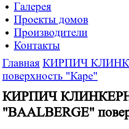
Галерея
Проекты домов
Производители
Контакты
Главная
КИРПИЧ КЛИНК
поверхность "Каре"
КИРПИЧ КЛИНКЕР
"BAALBERGE" поверх