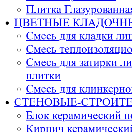
Плитка Глазурованна
ЦВЕТНЫЕ КЛАДОЧН
Смесь для кладки ли
Смесь теплоизоляцио
Смесь для затирки л
плитки
Смесь для клинкерно
СТЕНОВЫЕ-СТРОИТ
Блок керамический 
Кирпич керамически