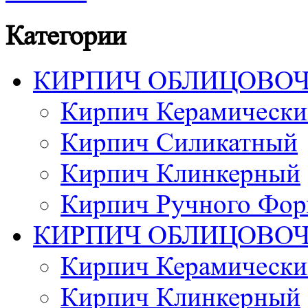
Категории
КИРПИЧ ОБЛИЦОВО
Кирпич Керамически
Кирпич Силикатный
Кирпич Клинкерный
Кирпич Ручного Фор
КИРПИЧ ОБЛИЦОВО
Кирпич Керамически
Кирпич Клинкерный