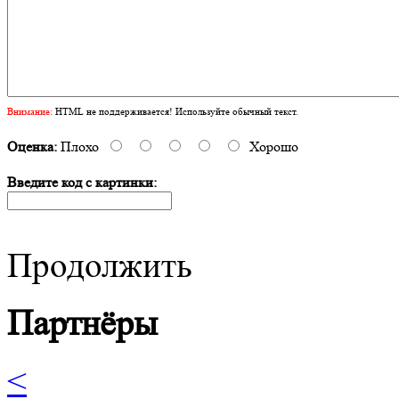
Внимание:
HTML не поддерживается! Используйте обычный текст.
Оценка:
Плохо
Хорошо
Введите код с картинки:
Продолжить
Партнёры
<