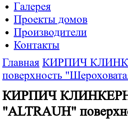
Галерея
Проекты домов
Производители
Контакты
Главная
КИРПИЧ КЛИНК
поверхность "Шероховата
КИРПИЧ КЛИНКЕР
"ALTRAUH" поверхно