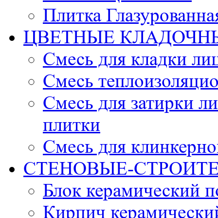
Плитка Глазурованна
ЦВЕТНЫЕ КЛАДОЧН
Смесь для кладки ли
Смесь теплоизоляцио
Смесь для затирки л
плитки
Смесь для клинкерно
СТЕНОВЫЕ-СТРОИТ
Блок керамический 
Кирпич керамически