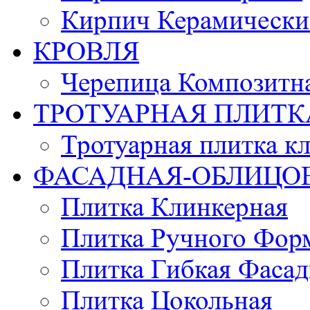
Кирпич Керамически
КРОВЛЯ
Черепица Композитн
ТРОТУАРНАЯ ПЛИТК
Тротуарная плитка к
ФАСАДНАЯ-ОБЛИЦО
Плитка Клинкерная
Плитка Ручного Фор
Плитка Гибкая Фасад
Плитка Цокольная