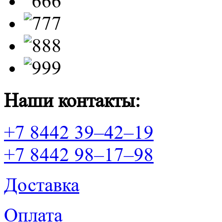
Наши контакты:
+7 8442 39–42–19
+7 8442 98–17–98
Доставка
Оплата