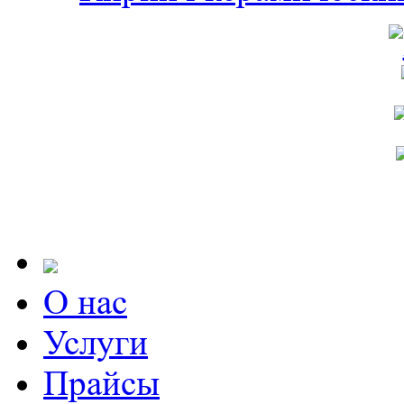
О нас
Услуги
Прайсы