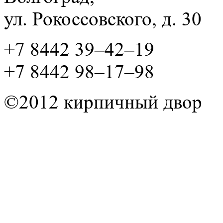
ул. Рокосcовского, д. 30
+7 8442 39–42–19
+7 8442 98–17–98
©2012 кирпичный двор