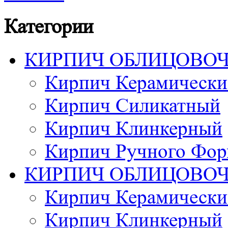
Категории
КИРПИЧ ОБЛИЦОВО
Кирпич Керамически
Кирпич Силикатный
Кирпич Клинкерный
Кирпич Ручного Фор
КИРПИЧ ОБЛИЦОВО
Кирпич Керамически
Кирпич Клинкерный