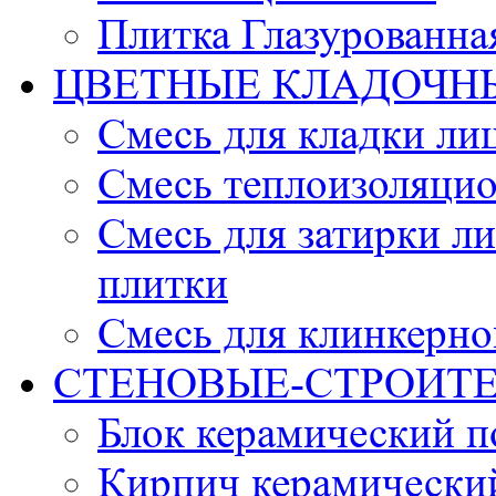
Плитка Глазурованна
ЦВЕТНЫЕ КЛАДОЧН
Смесь для кладки ли
Смесь теплоизоляцио
Смесь для затирки л
плитки
Смесь для клинкерно
СТЕНОВЫЕ-СТРОИТ
Блок керамический 
Кирпич керамически