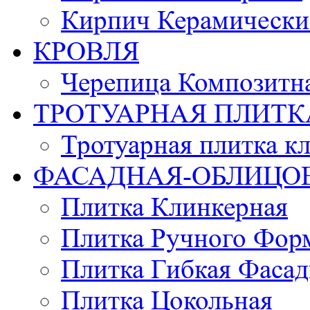
Кирпич Керамически
КРОВЛЯ
Черепица Композитн
ТРОТУАРНАЯ ПЛИТК
Тротуарная плитка к
ФАСАДНАЯ-ОБЛИЦО
Плитка Клинкерная
Плитка Ручного Фор
Плитка Гибкая Фасад
Плитка Цокольная