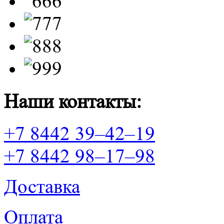
Наши контакты:
+7 8442 39–42–19
+7 8442 98–17–98
Доставка
Оплата