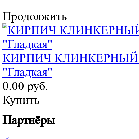
Продолжить
КИРПИЧ КЛИНКЕРНЫЙ "
"Гладкая"
0.00 руб.
Купить
Партнёры