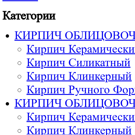
Категории
КИРПИЧ ОБЛИЦОВО
Кирпич Керамически
Кирпич Силикатный
Кирпич Клинкерный
Кирпич Ручного Фор
КИРПИЧ ОБЛИЦОВО
Кирпич Керамически
Кирпич Клинкерный