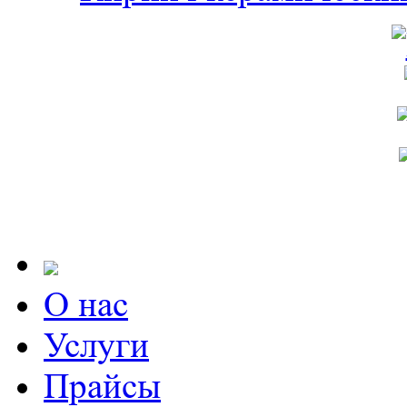
О нас
Услуги
Прайсы