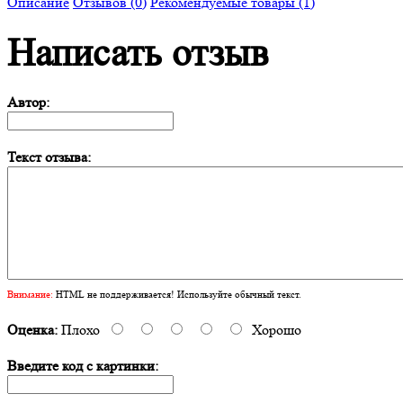
Описание
Отзывов (0)
Рекомендуемые товары (1)
Написать отзыв
Автор:
Текст отзыва:
Внимание:
HTML не поддерживается! Используйте обычный текст.
Оценка:
Плохо
Хорошо
Введите код с картинки: