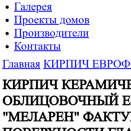
Галерея
Проекты домов
Производители
Контакты
Главная
КИРПИЧ ЕВРОФ
КИРПИЧ КЕРАМИЧ
ОБЛИЦОВОЧНЫЙ Е
"МЕЛАРЕН" ФАКТУ