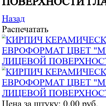
ПОВЕРХНОСТИ ГЛ
Назад
Распечатать
Цена за штуку: 0.00 руб.