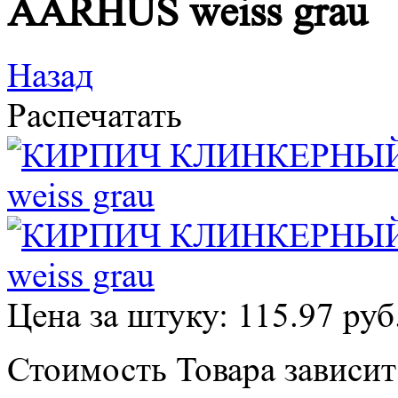
AARHUS weiss grau
Назад
Распечатать
Цена за штуку: 115.97 руб
Стоимость Товара зависит