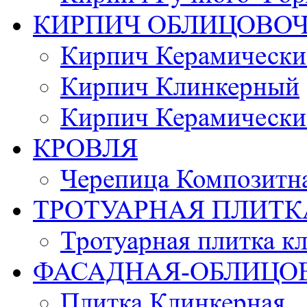
КИРПИЧ ОБЛИЦОВО
Кирпич Керамически
Кирпич Клинкерный
Кирпич Керамически
КРОВЛЯ
Черепица Композитн
ТРОТУАРНАЯ ПЛИТК
Тротуарная плитка к
ФАСАДНАЯ-ОБЛИЦО
Плитка Клинкерная