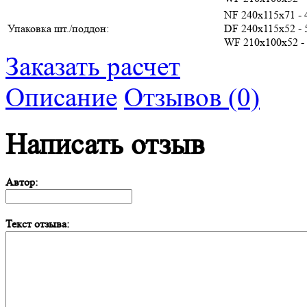
NF 240х115х71 - 
Упаковка шт./поддон:
DF 240х115х52 - 
WF 210х100х52 -
Заказать расчет
Описание
Отзывов (0)
Написать отзыв
Автор:
Текст отзыва: