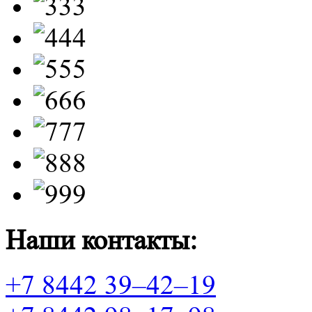
Наши контакты:
+7 8442 39–42–19