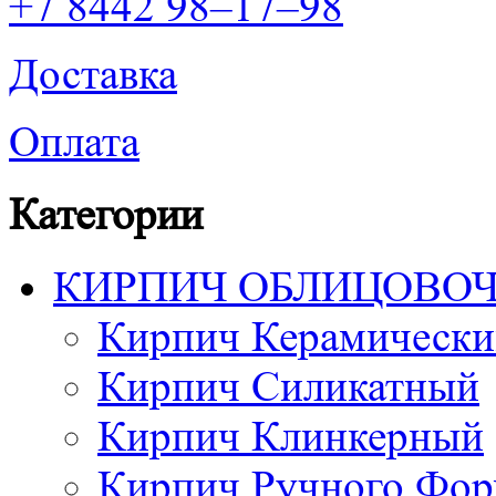
+7 8442 98–17–98
Доставка
Оплата
Категории
КИРПИЧ ОБЛИЦОВО
Кирпич Керамически
Кирпич Силикатный
Кирпич Клинкерный
Кирпич Ручного Фор