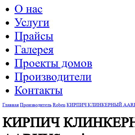
О нас
Услуги
Прайсы
Галерея
Проекты домов
Производители
Контакты
Главная
Производитель
Roben
КИРПИЧ КЛИНКЕРНЫЙ AARHUS
КИРПИЧ КЛИНКЕР