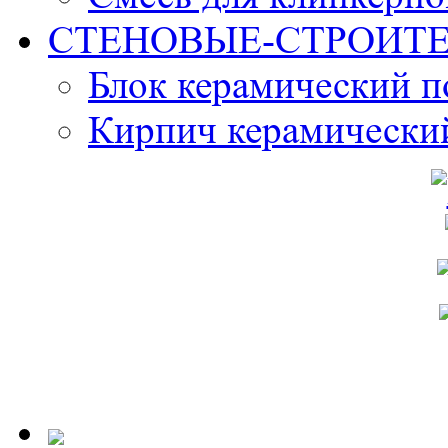
СТЕНОВЫЕ-СТРОИТ
Блок керамический 
Кирпич керамически