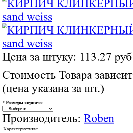
Цена за штуку: 113.27 руб
Стоимость Товара зависит
(цена указана за шт.)
*
Размеры кирпича:
Производитель:
Roben
Характеристики: