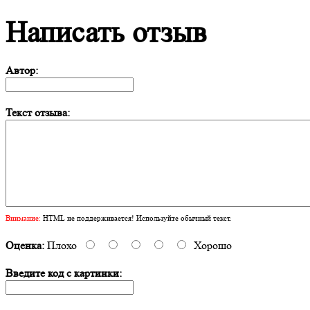
Написать отзыв
Автор:
Текст отзыва:
Внимание:
HTML не поддерживается! Используйте обычный текст.
Оценка:
Плохо
Хорошо
Введите код с картинки: