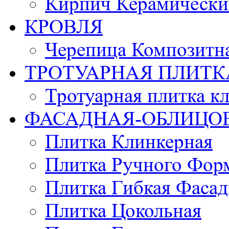
Кирпич Керамически
КРОВЛЯ
Черепица Композитн
ТРОТУАРНАЯ ПЛИТК
Тротуарная плитка к
ФАСАДНАЯ-ОБЛИЦО
Плитка Клинкерная
Плитка Ручного Фор
Плитка Гибкая Фасад
Плитка Цокольная