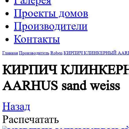
Галерея
Проекты домов
Производители
Контакты
Главная
Производитель
Roben
КИРПИЧ КЛИНКЕРНЫЙ AARHUS
КИРПИЧ КЛИНКЕР
AARHUS sand weiss
Назад
Распечатать