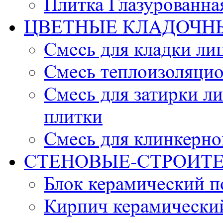
Плитка Глазурованна
ЦВЕТНЫЕ КЛАДОЧН
Смесь для кладки ли
Смесь теплоизоляцио
Смесь для затирки л
плитки
Смесь для клинкерно
СТЕНОВЫЕ-СТРОИТ
Блок керамический 
Кирпич керамически