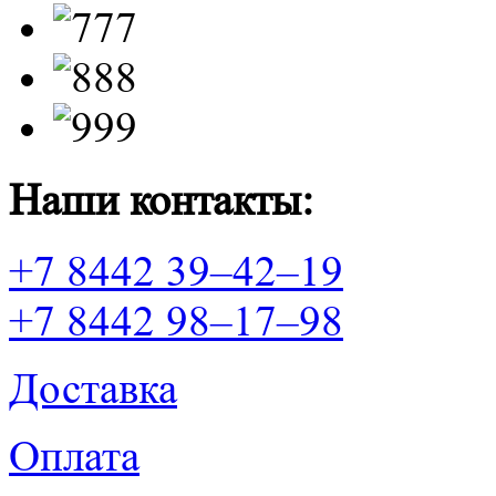
Наши контакты:
+7 8442 39–42–19
+7 8442 98–17–98
Доставка
Оплата