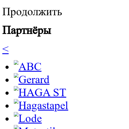
Продолжить
Партнёры
<