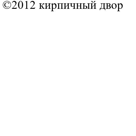
©2012 кирпичный двор