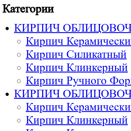
Категории
КИРПИЧ ОБЛИЦОВО
Кирпич Керамически
Кирпич Силикатный
Кирпич Клинкерный
Кирпич Ручного Фор
КИРПИЧ ОБЛИЦОВО
Кирпич Керамически
Кирпич Клинкерный