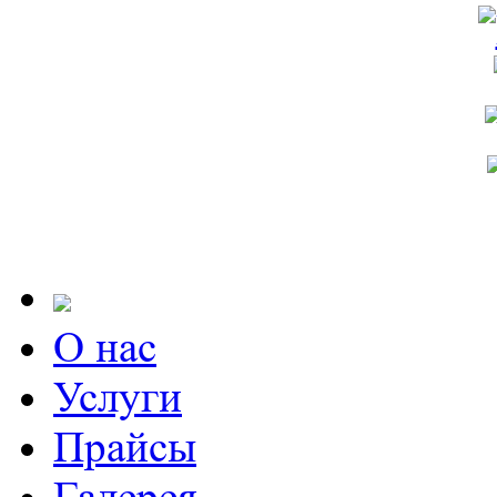
О нас
Услуги
Прайсы