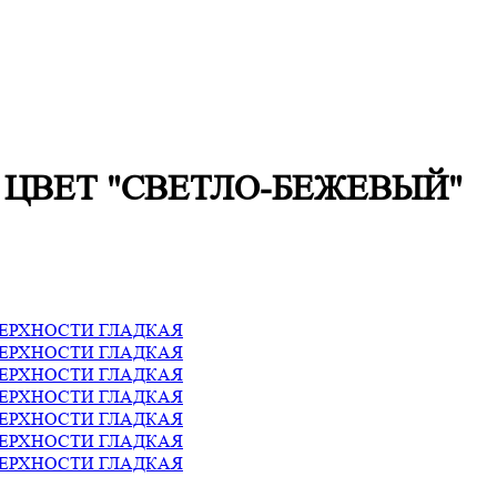
ЦВЕТ "СВЕТЛО-БЕЖЕВЫЙ"