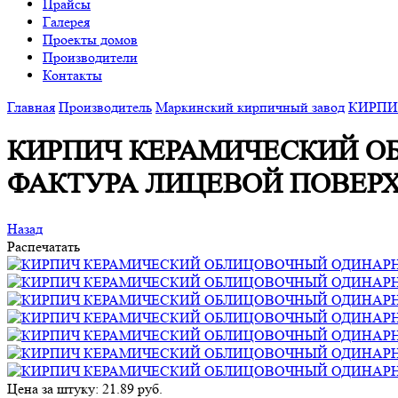
Прайсы
Галерея
Проекты домов
Производители
Контакты
Главная
Производитель
Маркинский кирпичный завод
КИРПИ
КИРПИЧ КЕРАМИЧЕСКИЙ О
ФАКТУРА ЛИЦЕВОЙ ПОВЕР
Назад
Распечатать
Цена за штуку: 21.89 руб.