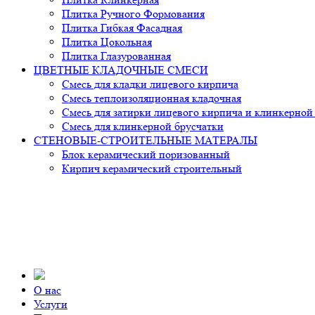
Плитка Ручного Формования
Плитка Гибкая Фасадная
Плитка Цокольная
Плитка Глазурованная
ЦВЕТНЫЕ КЛАДОЧНЫЕ СМЕСИ
Смесь для кладки лицевого кирпича
Смесь теплоизоляционная кладочная
Смесь для затирки лицевого кирпича и клинкерной
Смесь для клинкерной брусчатки
СТЕНОВЫЕ-СТРОИТЕЛЬНЫЕ МАТЕРАЛЫ
Блок керамический поризованный
Кирпич керамический строительный
О нас
Услуги