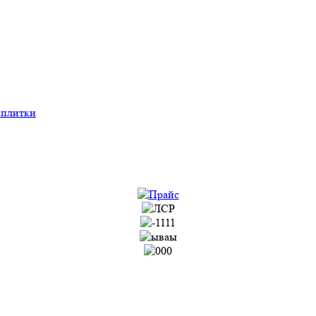
 плитки