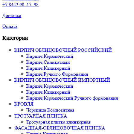
+7 8442 98–17–98
Доставка
Оплата
Категории
КИРПИЧ ОБЛИЦОВОЧНЫЙ РОССИЙСКИЙ
Кирпич Керамический
Кирпич Силикатный
Кирпич Клинкерный
Кирпич Ручного Формования
КИРПИЧ ОБЛИЦОВОЧНЫЙ ИМПОРТНЫЙ
Кирпич Керамический
Кирпич Клинкерный
Кирпич Керамический Ручного формования
КРОВЛЯ
Черепица Композитная
ТРОТУАРНАЯ ПЛИТКА
Тротуарная плитка клинкерная
ФАСАДНАЯ-ОБЛИЦОВОЧНАЯ ПЛИТКА
Плитка Клинкерная