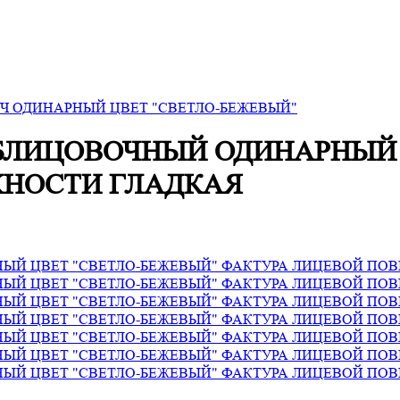
Ч ОДИНАРНЫЙ ЦВЕТ "СВЕТЛО-БЕЖЕВЫЙ"
БЛИЦОВОЧНЫЙ ОДИНАРНЫЙ 
ХНОСТИ ГЛАДКАЯ