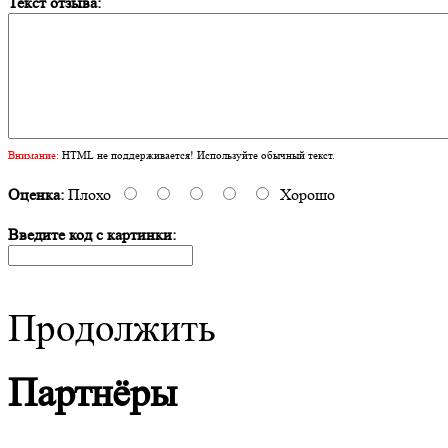
Текст отзыва:
Внимание:
HTML не поддерживается! Используйте обычный текст.
Оценка:
Плохо
Хорошо
Введите код с картинки:
Продолжить
Партнёры