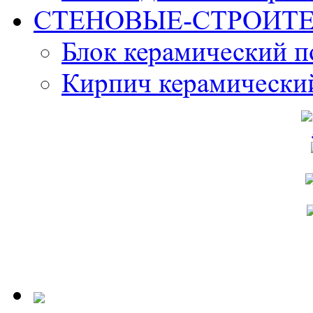
СТЕНОВЫЕ-СТРОИТ
Блок керамический 
Кирпич керамически