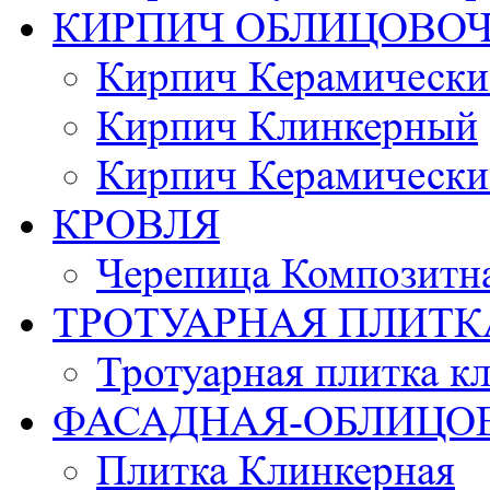
КИРПИЧ ОБЛИЦОВО
Кирпич Керамически
Кирпич Клинкерный
Кирпич Керамически
КРОВЛЯ
Черепица Композитн
ТРОТУАРНАЯ ПЛИТК
Тротуарная плитка к
ФАСАДНАЯ-ОБЛИЦО
Плитка Клинкерная