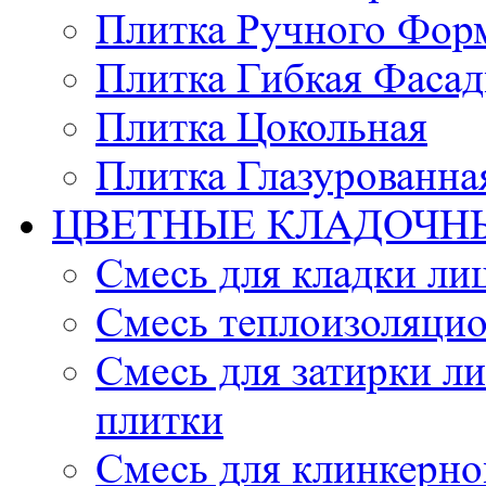
Плитка Ручного Фор
Плитка Гибкая Фасад
Плитка Цокольная
Плитка Глазурованна
ЦВЕТНЫЕ КЛАДОЧН
Смесь для кладки ли
Смесь теплоизоляцио
Смесь для затирки л
плитки
Смесь для клинкерно