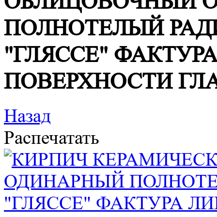
ОБЛИЦОВОЧНЫЙ 
ПОЛНОТЕЛЫЙ РАД
"ГЛЯССЕ" ФАКТУР
ПОВЕРХНОСТИ ГЛ
Назад
Распечатать