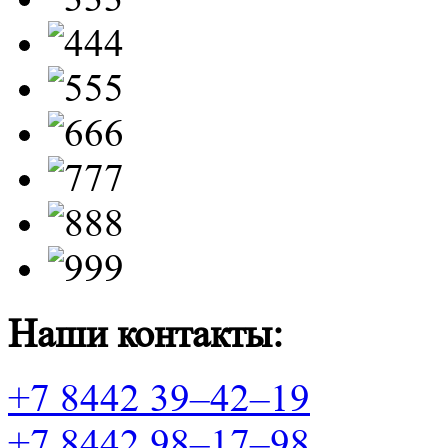
Наши контакты:
+7 8442 39–42–19
+7 8442 98–17–98