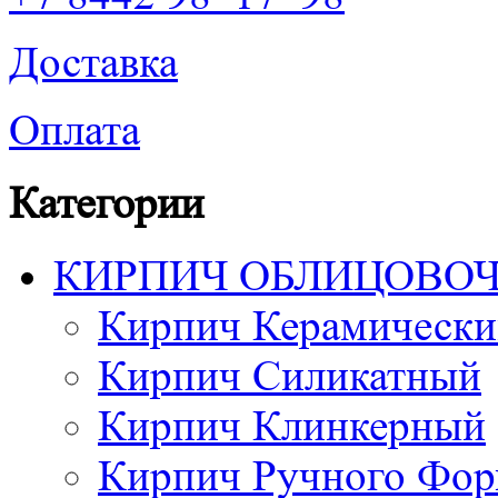
Доставка
Оплата
Категории
КИРПИЧ ОБЛИЦОВО
Кирпич Керамически
Кирпич Силикатный
Кирпич Клинкерный
Кирпич Ручного Фор