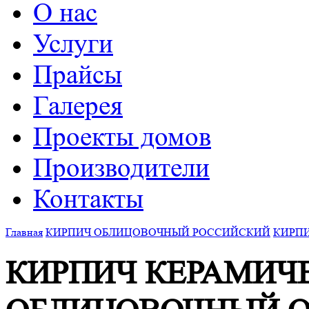
О нас
Услуги
Прайсы
Галерея
Проекты домов
Производители
Контакты
Главная
КИРПИЧ ОБЛИЦОВОЧНЫЙ РОССИЙСКИЙ
КИРПИ
КИРПИЧ КЕРАМИЧ