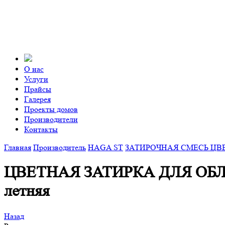
О нас
Услуги
Прайсы
Галерея
Проекты домов
Производители
Контакты
Главная
Производитель
HAGA ST
ЗАТИРОЧНАЯ СМЕСЬ ЦВЕТ
ЦВЕТНАЯ ЗАТИРКА ДЛЯ ОБ
летняя
Назад