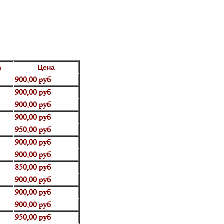
а
Цена
900,00 руб
900,00 руб
900,00 руб
900,00 руб
950,00 руб
900,00 руб
900,00 руб
850,00 руб
900,00 руб
900,00 руб
900,00 руб
950,00 руб