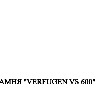
МНЯ "VERFUGEN VS 600"