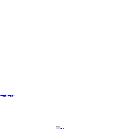
 плитки