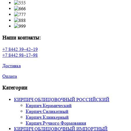
Наши контакты:
+7 8442 39–42–19
+7 8442 98–17–98
Доставка
Оплата
Категории
КИРПИЧ ОБЛИЦОВОЧНЫЙ РОССИЙСКИЙ
Кирпич Керамический
Кирпич Силикатный
Кирпич Клинкерный
Кирпич Ручного Формования
КИРПИЧ ОБЛИЦОВОЧНЫЙ ИМПОРТНЫЙ