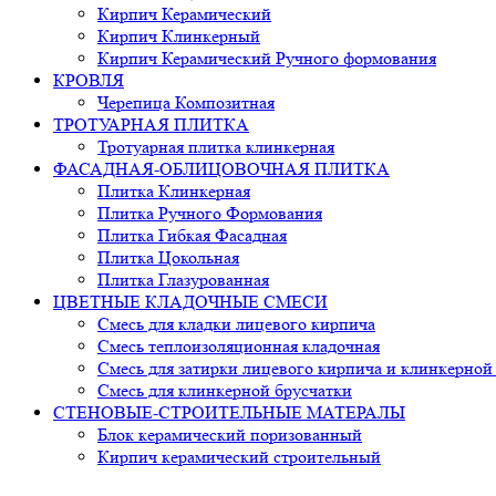
Кирпич Керамический
Кирпич Клинкерный
Кирпич Керамический Ручного формования
КРОВЛЯ
Черепица Композитная
ТРОТУАРНАЯ ПЛИТКА
Тротуарная плитка клинкерная
ФАСАДНАЯ-ОБЛИЦОВОЧНАЯ ПЛИТКА
Плитка Клинкерная
Плитка Ручного Формования
Плитка Гибкая Фасадная
Плитка Цокольная
Плитка Глазурованная
ЦВЕТНЫЕ КЛАДОЧНЫЕ СМЕСИ
Смесь для кладки лицевого кирпича
Смесь теплоизоляционная кладочная
Смесь для затирки лицевого кирпича и клинкерной
Смесь для клинкерной брусчатки
СТЕНОВЫЕ-СТРОИТЕЛЬНЫЕ МАТЕРАЛЫ
Блок керамический поризованный
Кирпич керамический строительный